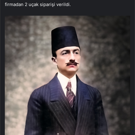
firmadan 2 uçak siparişi verildi.