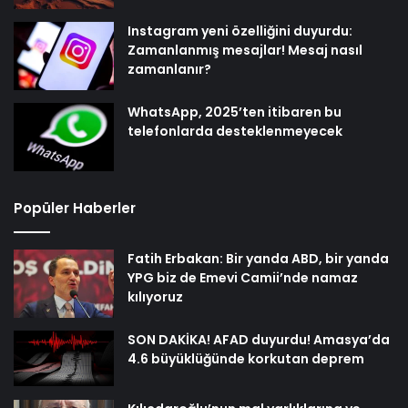
Instagram yeni özelliğini duyurdu:
Zamanlanmış mesajlar! Mesaj nasıl
zamanlanır?
WhatsApp, 2025’ten itibaren bu
telefonlarda desteklenmeyecek
Popüler Haberler
Fatih Erbakan: Bir yanda ABD, bir yanda
YPG biz de Emevi Camii’nde namaz
kılıyoruz
SON DAKİKA! AFAD duyurdu! Amasya’da
4.6 büyüklüğünde korkutan deprem