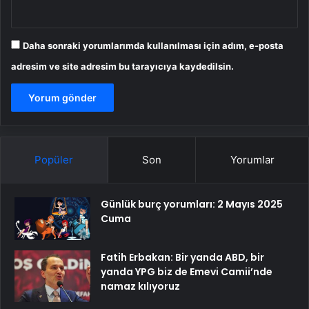
Daha sonraki yorumlarımda kullanılması için adım, e-posta
adresim ve site adresim bu tarayıcıya kaydedilsin.
Popüler
Son
Yorumlar
Günlük burç yorumları: 2 Mayıs 2025
Cuma
Fatih Erbakan: Bir yanda ABD, bir
yanda YPG biz de Emevi Camii’nde
namaz kılıyoruz