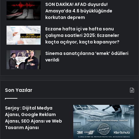
SON DAKİKA! AFAD duyurdu!
Amasya’da 4.6 büyüklüğünde
korkutan deprem
Eczane hafta içi ve hafta sonu
çalışma saatleri 2025: Eczaneler
kaçta açılıyor, kaçta kapanıyor?
Sinema sanatçılarına ’emek’ ödülleri
verildi
Son Yazılar
Serjoy : Dijital Medya
Ajansı, Google Reklam
Ajansı, SEO Ajansı ve Web
Tasarım Ajansı