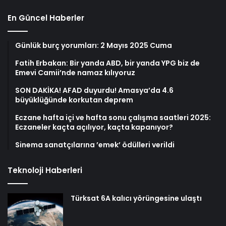
En Güncel Haberler
Günlük burç yorumları: 2 Mayıs 2025 Cuma
Fatih Erbakan: Bir yanda ABD, bir yanda YPG biz de
Emevi Camii’nde namaz kılıyoruz
SON DAKİKA! AFAD duyurdu! Amasya’da 4.6
büyüklüğünde korkutan deprem
Eczane hafta içi ve hafta sonu çalışma saatleri 2025:
Eczaneler kaçta açılıyor, kaçta kapanıyor?
Sinema sanatçılarına ’emek’ ödülleri verildi
Teknoloji Haberleri
Türksat 6A kalıcı yörüngesine ulaştı