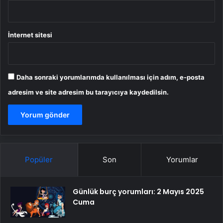
İnternet sitesi
Daha sonraki yorumlarımda kullanılması için adım, e-posta
adresim ve site adresim bu tarayıcıya kaydedilsin.
Popüler
Son
Yorumlar
Günlük burç yorumları: 2 Mayıs 2025
Cuma