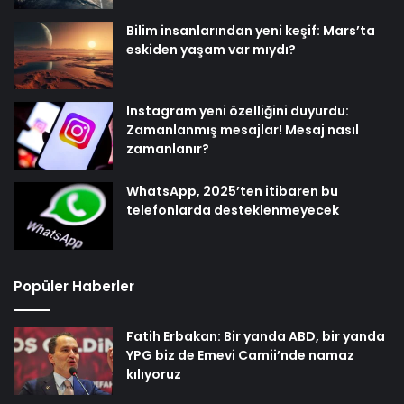
Bilim insanlarından yeni keşif: Mars’ta
eskiden yaşam var mıydı?
Instagram yeni özelliğini duyurdu:
Zamanlanmış mesajlar! Mesaj nasıl
zamanlanır?
WhatsApp, 2025’ten itibaren bu
telefonlarda desteklenmeyecek
Popüler Haberler
Fatih Erbakan: Bir yanda ABD, bir yanda
YPG biz de Emevi Camii’nde namaz
kılıyoruz