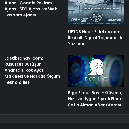
Ajansı, Google Reklam
Ajansı, SEO Ajansı ve Web
Tasarım Ajansı
UETDS Nedir ? Uetds.com
İle Akıllı Dijital Taşımacılık
Yazılımı
Lastiksanayi.com:
Kusursuz Sürüşün
Anahtarı: Rot Ayar
Makinesi ve Hassas Ölçüm
Teknolojileri
Bigo Elmas Bayi – Güvenli,
Hızlı ve Uygun Fiyatlı Elmas
Satın Almanın Yeni Adresi