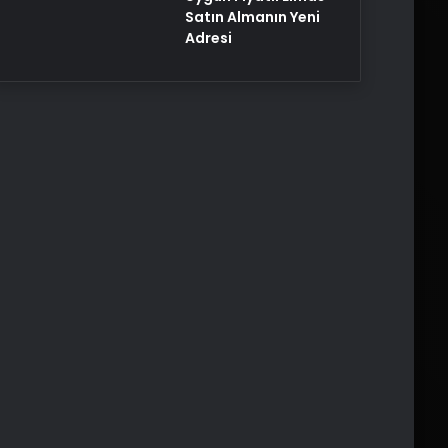
Satın Almanın Yeni
Adresi