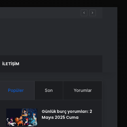
İLETIŞIM
Popüler
Son
Yorumlar
Günlük burç yorumları: 2
Mayıs 2025 Cuma