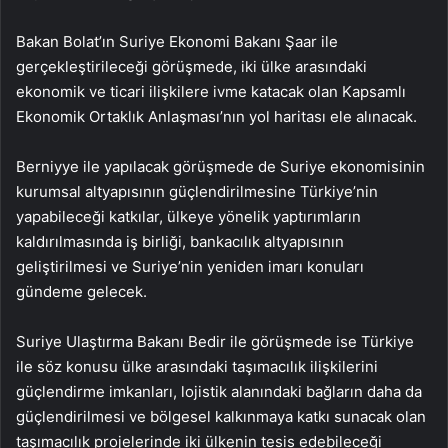
Bakan Bolat’ın Suriye Ekonomi Bakanı Şaar ile
gerçekleştirileceği görüşmede, iki ülke arasındaki
ekonomik ve ticari ilişkilere ivme katacak olan Kapsamlı
Ekonomik Ortaklık Anlaşması’nın yol haritası ele alınacak.
Berniyye ile yapılacak görüşmede de Suriye ekonomisinin
kurumsal altyapısının güçlendirilmesine Türkiye’nin
yapabileceği katkılar, ülkeye yönelik yaptırımların
kaldırılmasında iş birliği, bankacılık altyapısının
geliştirilmesi ve Suriye’nin yeniden imarı konuları
gündeme gelecek.
Suriye Ulaştırma Bakanı Bedir ile görüşmede ise Türkiye
ile söz konusu ülke arasındaki taşımacılık ilişkilerini
güçlendirme imkanları, lojistik alanındaki bağların daha da
güçlendirilmesi ve bölgesel kalkınmaya katkı sunacak olan
taşımacılık projelerinde iki ülkenin tesis edebileceği