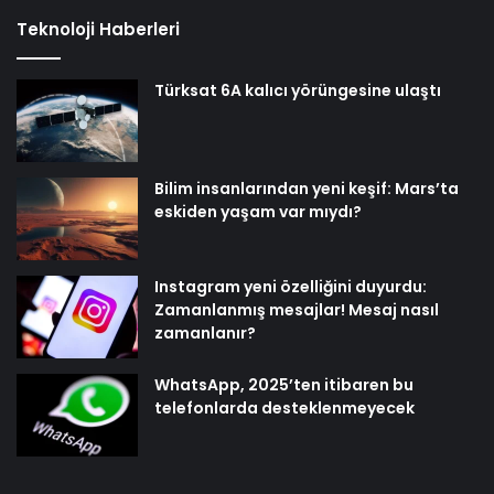
Teknoloji Haberleri
Türksat 6A kalıcı yörüngesine ulaştı
Bilim insanlarından yeni keşif: Mars’ta
eskiden yaşam var mıydı?
Instagram yeni özelliğini duyurdu:
Zamanlanmış mesajlar! Mesaj nasıl
zamanlanır?
WhatsApp, 2025’ten itibaren bu
telefonlarda desteklenmeyecek