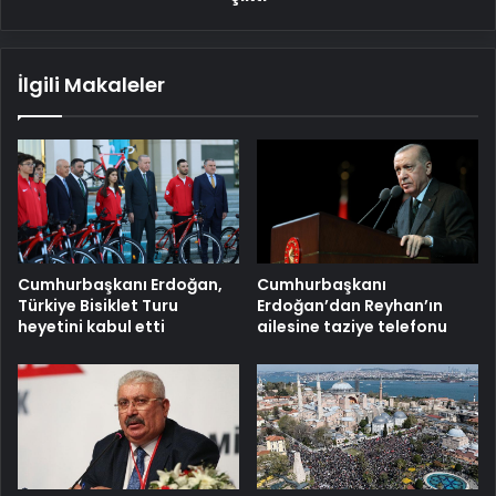
İlgili Makaleler
Cumhurbaşkanı Erdoğan,
Cumhurbaşkanı
Türkiye Bisiklet Turu
Erdoğan’dan Reyhan’ın
heyetini kabul etti
ailesine taziye telefonu