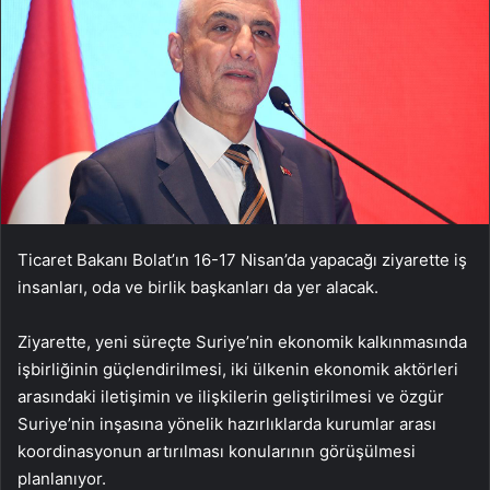
Ticaret Bakanı Bolat’ın 16-17 Nisan’da yapacağı ziyarette iş
insanları, oda ve birlik başkanları da yer alacak.
Ziyarette, yeni süreçte Suriye’nin ekonomik kalkınmasında
işbirliğinin güçlendirilmesi, iki ülkenin ekonomik aktörleri
arasındaki iletişimin ve ilişkilerin geliştirilmesi ve özgür
Suriye’nin inşasına yönelik hazırlıklarda kurumlar arası
koordinasyonun artırılması konularının görüşülmesi
planlanıyor.