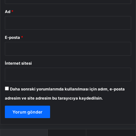
Ad
*
E-posta
*
İnternet sitesi
Daha sonraki yorumlarımda kullanılması için adım, e-posta
adresim ve site adresim bu tarayıcıya kaydedilsin.