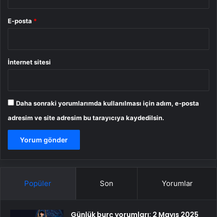
E-posta
*
İnternet sitesi
Daha sonraki yorumlarımda kullanılması için adım, e-posta
adresim ve site adresim bu tarayıcıya kaydedilsin.
Popüler
Son
Yorumlar
Günlük burç yorumları: 2 Mayıs 2025