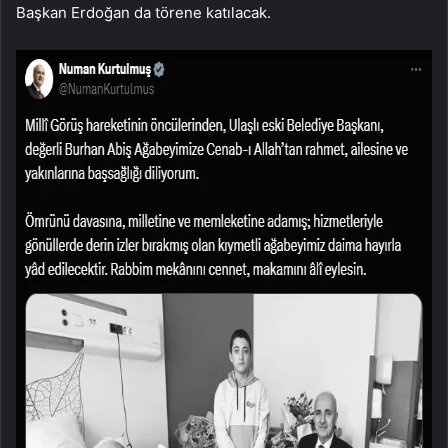
Başkan Erdoğan da törene katılacak.