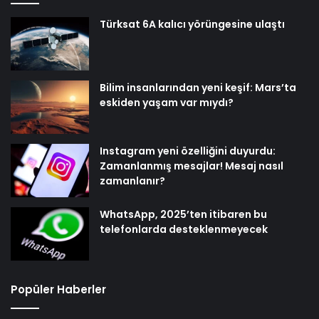
Türksat 6A kalıcı yörüngesine ulaştı
Bilim insanlarından yeni keşif: Mars’ta
eskiden yaşam var mıydı?
Instagram yeni özelliğini duyurdu:
Zamanlanmış mesajlar! Mesaj nasıl
zamanlanır?
WhatsApp, 2025’ten itibaren bu
telefonlarda desteklenmeyecek
Popüler Haberler