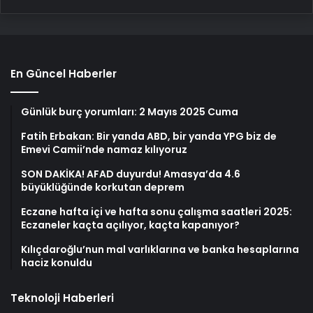
En Güncel Haberler
Günlük burç yorumları: 2 Mayıs 2025 Cuma
Fatih Erbakan: Bir yanda ABD, bir yanda YPG biz de
Emevi Camii’nde namaz kılıyoruz
SON DAKİKA! AFAD duyurdu! Amasya’da 4.6
büyüklüğünde korkutan deprem
Eczane hafta içi ve hafta sonu çalışma saatleri 2025:
Eczaneler kaçta açılıyor, kaçta kapanıyor?
Kılıçdaroğlu’nun mal varlıklarına ve banka hesaplarına
haciz konuldu
Teknoloji Haberleri