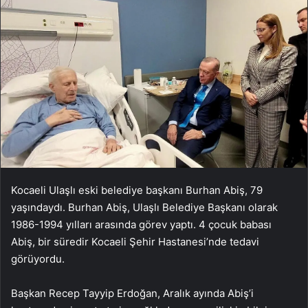
Kocaeli Ulaşlı eski belediye başkanı Burhan Abiş, 79
yaşındaydı. Burhan Abiş, Ulaşlı Belediye Başkanı olarak
1986-1994 yılları arasında görev yaptı. 4 çocuk babası
Abiş, bir süredir Kocaeli Şehir Hastanesi’nde tedavi
görüyordu.
Başkan Recep Tayyip Erdoğan, Aralık ayında Abiş’i