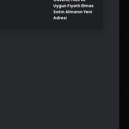
Uygun Fiyatlı Elmas
Satın Almanın Yeni
Adresi