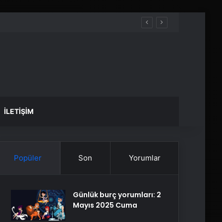
İLETIŞIM
Popüler
Son
Yorumlar
Günlük burç yorumları: 2
Mayıs 2025 Cuma