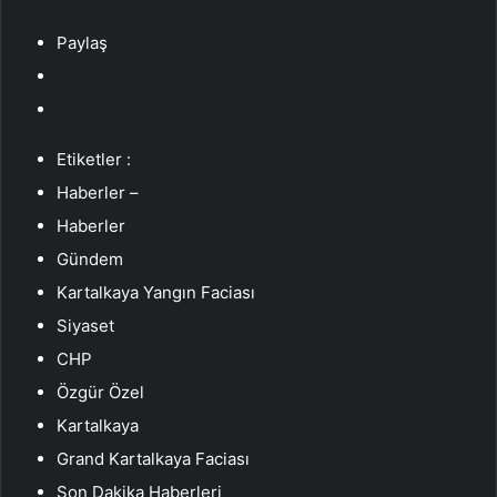
Paylaş
Etiketler :
Haberler –
Haberler
Gündem
Kartalkaya Yangın Faciası
Siyaset
CHP
Özgür Özel
Kartalkaya
Grand Kartalkaya Faciası
Son Dakika Haberleri