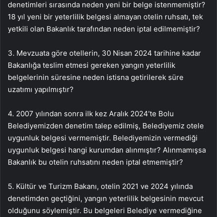
denetimleri sırasında neden yeni bir belge istenmemiştir?
18 yıl yeni bir yeterlilik belgesi almayan otelin ruhsatı, tek
yetkili olan Bakanlık tarafından neden iptal edilmemiştir?
3.⁠ Mevzuata göre otellerin, 30 Nisan 2024 tarihine kadar
Bakanlığa teslim etmesi gereken yangın yeterlilik
belgelerinin süresine neden istisna getirilerek süre
uzatımı yapılmıştır?
4. 2007 yılından sonra ilk kez Aralık 2024’te Bolu
Belediyemizden denetim talep edilmiş, Belediyemiz otele
uygunluk belgesi vermemiştir. Belediyemizin vermediği
uygunluk belgesi hangi kurumdan alınmıştır? Alınmamışsa
Bakanlık bu otelin ruhsatını neden iptal etmemiştir?
5. Kültür ve Turizm Bakanı, otelin 2021 ve 2024 yılında
denetimden geçtiğini, yangın yeterlilik belgesinin mevcut
olduğunu söylemiştir. Bu belgeleri Belediye vermediğine