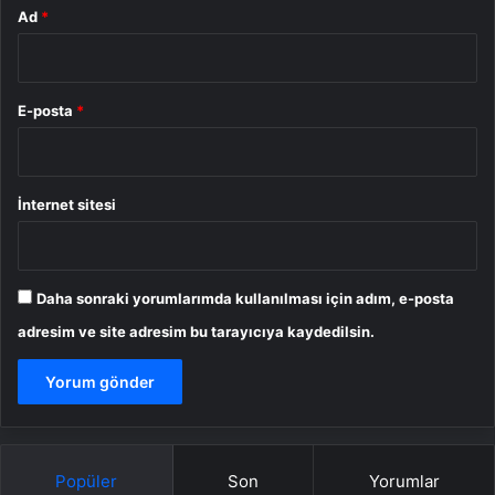
Ad
*
E-posta
*
İnternet sitesi
Daha sonraki yorumlarımda kullanılması için adım, e-posta
adresim ve site adresim bu tarayıcıya kaydedilsin.
Popüler
Son
Yorumlar