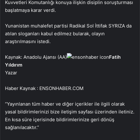
Kuvvetleri Komutanlığı konuya ilişkin disiplin soruşturması
başlatmaya karar verdi.
Yunanistan muhalefet partisi Radikal Sol İttifak SYRIZA da
atılan sloganları kabul edilmez bularak, olayın
araştırılmasını istedi.
Kaynak: Anadolu Ajansı (AA)
Fatih
Yıldırım
Yazar
Haber Kaynak : ENSONHABER.COM
“Yayınlanan tüm haber ve diğer içerikler ile ilgili olarak
yasal bildirimlerinizi bize iletişim sayfası üzerinden iletiniz.
En kısa süre içerisinde bildirimlerinize geri dönüş
sağlanılacaktır.”