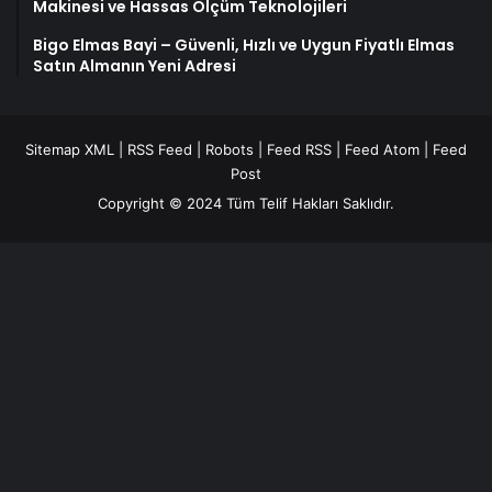
Makinesi ve Hassas Ölçüm Teknolojileri
Bigo Elmas Bayi – Güvenli, Hızlı ve Uygun Fiyatlı Elmas
Satın Almanın Yeni Adresi
Sitemap XML
|
RSS Feed
|
Robots
|
Feed RSS
|
Feed Atom
|
Feed
Post
Copyright © 2024 Tüm Telif Hakları Saklıdır.