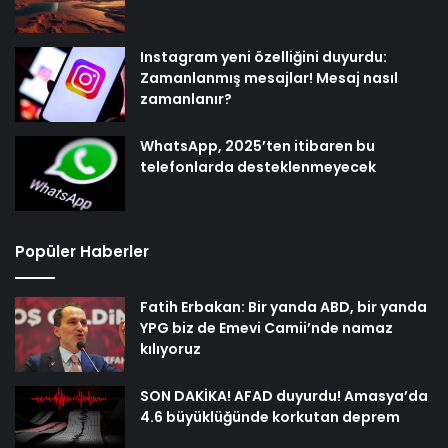
Instagram yeni özelliğini duyurdu:
Zamanlanmış mesajlar! Mesaj nasıl
zamanlanır?
WhatsApp, 2025’ten itibaren bu
telefonlarda desteklenmeyecek
Popüler Haberler
Fatih Erbakan: Bir yanda ABD, bir yanda
YPG biz de Emevi Camii’nde namaz
kılıyoruz
SON DAKİKA! AFAD duyurdu! Amasya’da
4.6 büyüklüğünde korkutan deprem