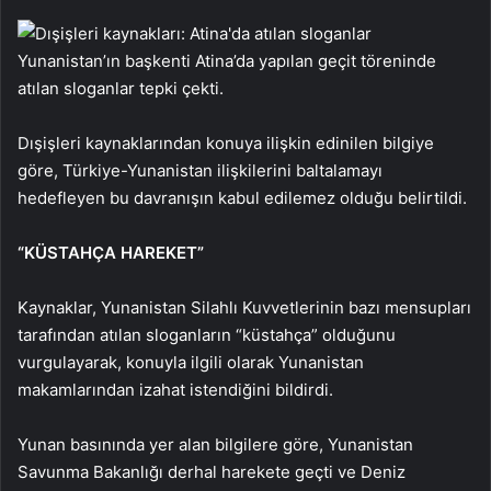
Yunanistan’ın başkenti Atina’da yapılan geçit töreninde
atılan sloganlar tepki çekti.
Dışişleri kaynaklarından konuya ilişkin edinilen bilgiye
göre, Türkiye-Yunanistan ilişkilerini baltalamayı
hedefleyen bu davranışın kabul edilemez olduğu belirtildi.
“KÜSTAHÇA HAREKET”
Kaynaklar, Yunanistan Silahlı Kuvvetlerinin bazı mensupları
tarafından atılan sloganların “küstahça” olduğunu
vurgulayarak, konuyla ilgili olarak Yunanistan
makamlarından izahat istendiğini bildirdi.
Yunan basınında yer alan bilgilere göre, Yunanistan
Savunma Bakanlığı derhal harekete geçti ve Deniz