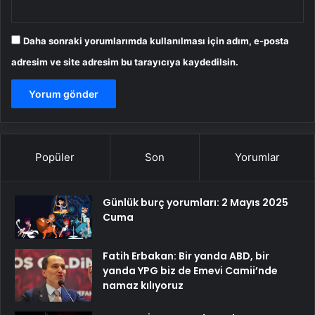
Daha sonraki yorumlarımda kullanılması için adım, e-posta
adresim ve site adresim bu tarayıcıya kaydedilsin.
Popüler
Son
Yorumlar
Günlük burç yorumları: 2 Mayıs 2025
Cuma
Fatih Erbakan: Bir yanda ABD, bir
yanda YPG biz de Emevi Camii’nde
namaz kılıyoruz