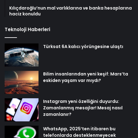
Kılıçdaroğlu’nun mal varlıklarına ve banka hesaplarına
haciz konuldu
Teknoloji Haberleri
Türksat 6A kalıcı yörüngesine ulaştı
Bilim insanlarından yeni keşif: Mars’ta
eskiden yaşam var mıydı?
Instagram yeni özelliğini duyurdu:
Zamanlanmış mesajlar! Mesaj nasıl
zamanlanır?
WhatsApp, 2025’ten itibaren bu
telefonlarda desteklenmeyecek