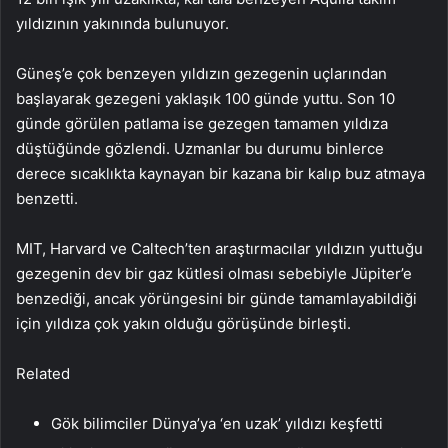
yıldızının yakınında bulunuyor.
Güneş’e çok benzeyen yıldızın gezegenin uçlarından
başlayarak gezegeni yaklaşık 100 günde yuttu. Son 10
günde görülen patlama ise gezegen tamamen yıldıza
düştüğünde gözlendi. Uzmanlar bu durumu binlerce
derece sıcaklıkta kaynayan bir kazana bir kalıp buz atmaya
benzetti.
MIT, Harvard ve Caltech’ten araştırmacılar yıldızın yuttuğu
gezegenin dev bir gaz kütlesi olması sebebiyle Jüpiter’e
benzediği, ancak yörüngesini bir günde tamamlayabildiği
için yıldıza çok yakın olduğu görüşünde birleşti.
Related
Gök bilimciler Dünya’ya ‘en uzak’ yıldızı keşfetti