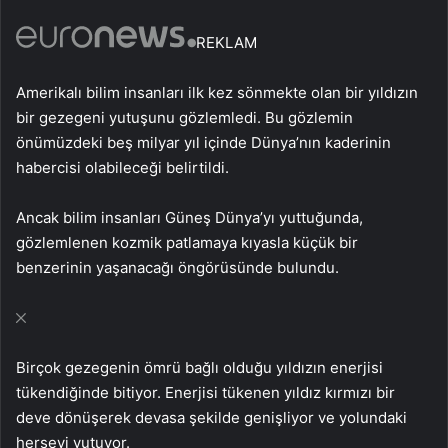
REKLAM
Amerikalı bilim insanları ilk kez sönmekte olan bir yıldızın
bir gezegeni yutuşunu gözlemledi. Bu gözlemin
önümüzdeki beş milyar yıl içinde Dünya’nın kaderinin
habercisi olabileceği belirtildi.
Ancak bilim insanları Güneş Dünya’yı yuttuğunda,
gözlemlenen kozmik patlamaya kıyasla küçük bir
benzerinin yaşanacağı öngörüsünde bulundu.
Birçok gezegenin ömrü bağlı olduğu yıldızın enerjisi
tükendiğinde bitiyor. Enerjisi tükenen yıldız kırmızı bir
deve dönüşerek devasa şekilde genişliyor ve yolundaki
herşeyi yutuyor.