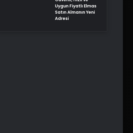
Uygun Fiyatlı Elmas
Satın Almanın Yeni
Adresi