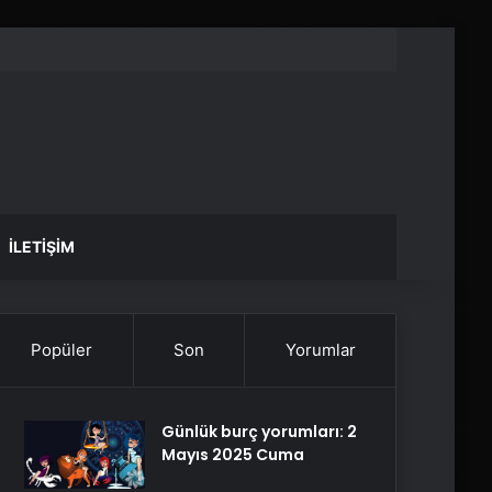
İLETIŞIM
Popüler
Son
Yorumlar
Günlük burç yorumları: 2
Mayıs 2025 Cuma