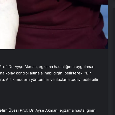
Prof. Dr. Ayşe Akman, egzama hastalığının uygulanan
 kolay kontrol altına alınabildiğini belirterek, “Bir
ara. Artık modern yöntemler ve ilaçlarla tedavi edilebilir
etim Üyesi Prof. Dr. Ayşe Akman, egzama hastalığının