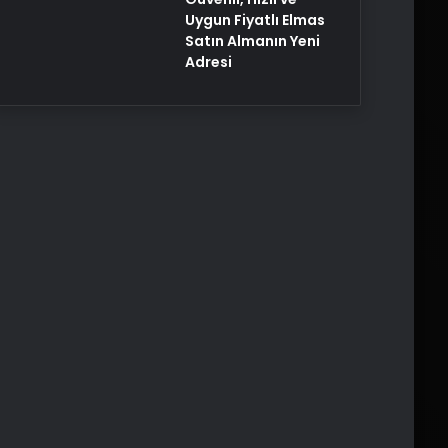
Uygun Fiyatlı Elmas
Satın Almanın Yeni
Adresi