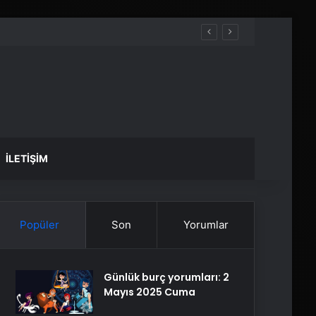
İLETIŞIM
Popüler
Son
Yorumlar
Günlük burç yorumları: 2
Mayıs 2025 Cuma