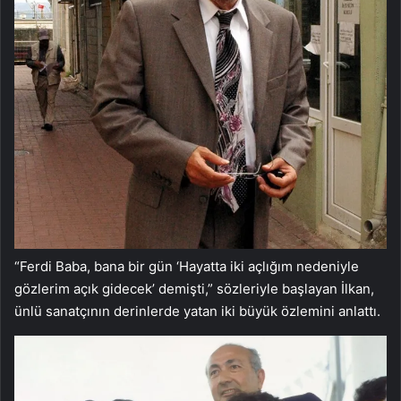
“Ferdi Baba, bana bir gün ‘Hayatta iki açlığım nedeniyle
gözlerim açık gidecek’ demişti,” sözleriyle başlayan İlkan,
ünlü sanatçının derinlerde yatan iki büyük özlemini anlattı.