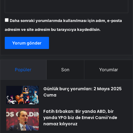
Daha sonraki yorumlarımda kullanılması için adım, e-posta
adresim ve site adresim bu tarayıcıya kaydedilsin.
Popüler
Son
Yorumlar
Günlük burç yorumları: 2 Mayıs 2025
Cuma
Fatih Erbakan: Bir yanda ABD, bir
yanda YPG biz de Emevi Camii’nde
namaz kılıyoruz