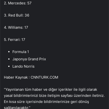
2. Mercedes: 57
3. Red Bull: 36
4. Williams: 17
5. Ferrari: 17
Formula 1
Japonya Grand Prix
Lando Norris
Haber Kaynak : CNNTURK.COM
“Yayınlanan tüm haber ve diğer içerikler ile ilgili olarak
yasal bildirimlerinizi bize iletişim sayfası üzerinden iletiniz.
En kısa süre içerisinde bildirimlerinize geri dönüş
sağlanılacaktır.”