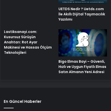
UETDS Nedir ? Uetds.com
İle Akıllı Dijital Taşımacılık
Yazılımı
Lastiksanayi.com:
Kusursuz Sürüşün
Anahtarı: Rot Ayar
Makinesi ve Hassas Ölçüm
Teknolojileri
Bigo Elmas Bayi – Güvenli,
Hızlı ve Uygun Fiyatlı Elmas
Satın Almanın Yeni Adresi
En Güncel Haberler