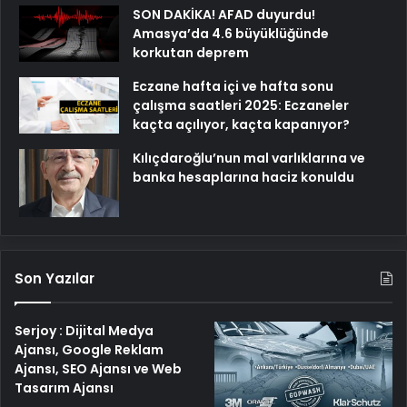
SON DAKİKA! AFAD duyurdu!
Amasya’da 4.6 büyüklüğünde
korkutan deprem
Eczane hafta içi ve hafta sonu
çalışma saatleri 2025: Eczaneler
kaçta açılıyor, kaçta kapanıyor?
Kılıçdaroğlu’nun mal varlıklarına ve
banka hesaplarına haciz konuldu
Son Yazılar
Serjoy : Dijital Medya
Ajansı, Google Reklam
Ajansı, SEO Ajansı ve Web
Tasarım Ajansı