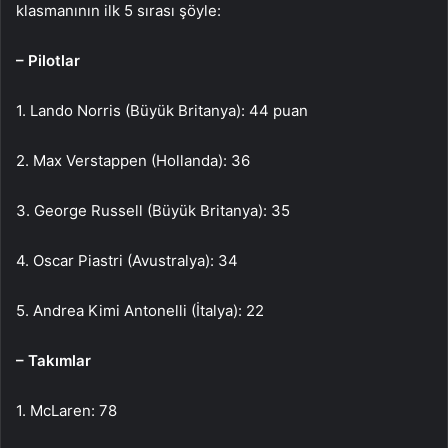
klasmanının ilk 5 sırası şöyle:
– Pilotlar
1. Lando Norris (Büyük Britanya): 44 puan
2. Max Verstappen (Hollanda): 36
3. George Russell (Büyük Britanya): 35
4. Oscar Piastri (Avustralya): 34
5. Andrea Kimi Antonelli (İtalya): 22
– Takımlar
1. McLaren: 78