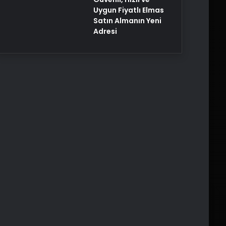
Uygun Fiyatlı Elmas
Satın Almanın Yeni
Adresi