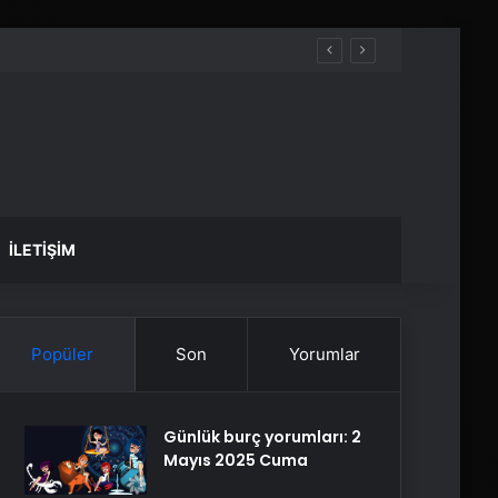
İLETIŞIM
Popüler
Son
Yorumlar
Günlük burç yorumları: 2
Mayıs 2025 Cuma