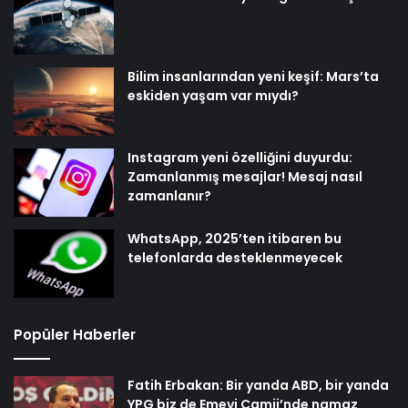
Bilim insanlarından yeni keşif: Mars’ta
eskiden yaşam var mıydı?
Instagram yeni özelliğini duyurdu:
Zamanlanmış mesajlar! Mesaj nasıl
zamanlanır?
WhatsApp, 2025’ten itibaren bu
telefonlarda desteklenmeyecek
Popüler Haberler
Fatih Erbakan: Bir yanda ABD, bir yanda
YPG biz de Emevi Camii’nde namaz