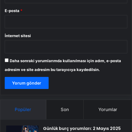
E-posta
*
İnternet sitesi
Daha sonraki yorumlarımda kullanılması için adım, e-posta
adresim ve site adresim bu tarayıcıya kaydedilsin.
Popüler
Son
Yorumlar
Günlük burç yorumları: 2 Mayıs 2025