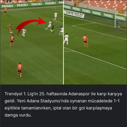
Trendyol 1. Lig’in 25. haftasında Adanaspor ile karşı karşıya
geldi. Yeni Adana Stadyumu’nda oynanan mücadelede 1-1
eşitlikle tamamlanırken, iptal olan bir gol karşılaşmaya
damga vurdu.