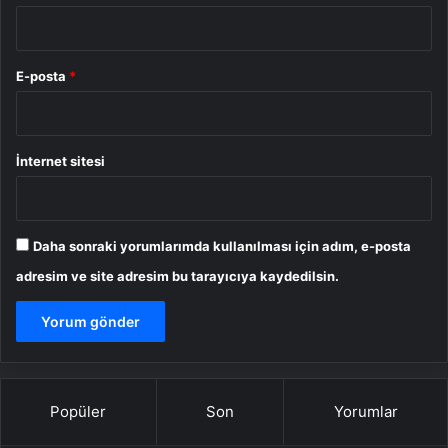
E-posta
*
İnternet sitesi
Daha sonraki yorumlarımda kullanılması için adım, e-posta
adresim ve site adresim bu tarayıcıya kaydedilsin.
Popüler
Son
Yorumlar