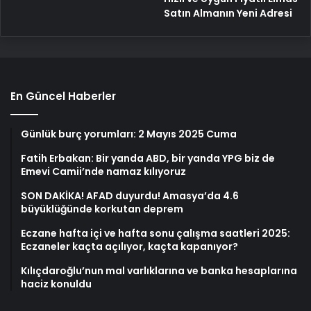
Satın Almanın Yeni Adresi
En Güncel Haberler
Günlük burç yorumları: 2 Mayıs 2025 Cuma
Fatih Erbakan: Bir yanda ABD, bir yanda YPG biz de
Emevi Camii’nde namaz kılıyoruz
SON DAKİKA! AFAD duyurdu! Amasya’da 4.6
büyüklüğünde korkutan deprem
Eczane hafta içi ve hafta sonu çalışma saatleri 2025:
Eczaneler kaçta açılıyor, kaçta kapanıyor?
Kılıçdaroğlu’nun mal varlıklarına ve banka hesaplarına
haciz konuldu