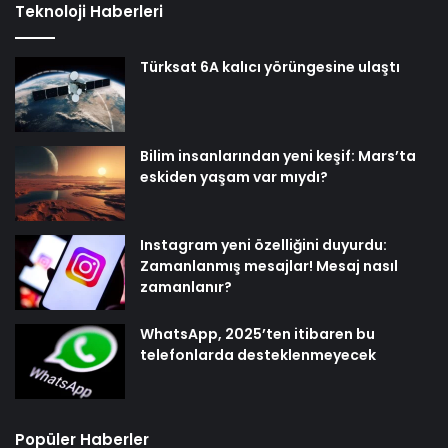
Teknoloji Haberleri
Türksat 6A kalıcı yörüngesine ulaştı
Bilim insanlarından yeni keşif: Mars’ta
eskiden yaşam var mıydı?
Instagram yeni özelliğini duyurdu:
Zamanlanmış mesajlar! Mesaj nasıl
zamanlanır?
WhatsApp, 2025’ten itibaren bu
telefonlarda desteklenmeyecek
Popüler Haberler