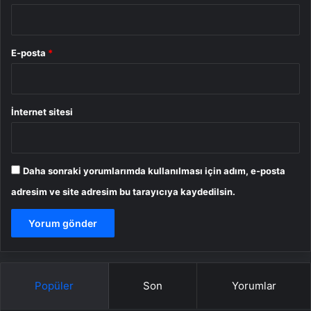
E-posta
*
İnternet sitesi
Daha sonraki yorumlarımda kullanılması için adım, e-posta
adresim ve site adresim bu tarayıcıya kaydedilsin.
Popüler
Son
Yorumlar