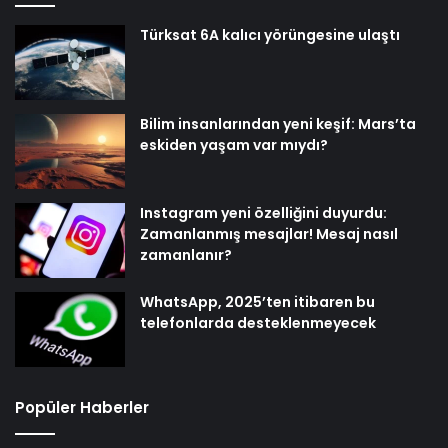
Türksat 6A kalıcı yörüngesine ulaştı
Bilim insanlarından yeni keşif: Mars’ta
eskiden yaşam var mıydı?
Instagram yeni özelliğini duyurdu:
Zamanlanmış mesajlar! Mesaj nasıl
zamanlanır?
WhatsApp, 2025’ten itibaren bu
telefonlarda desteklenmeyecek
Popüler Haberler