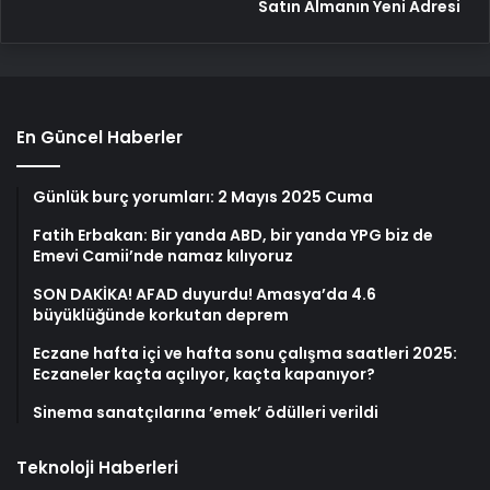
Satın Almanın Yeni Adresi
En Güncel Haberler
Günlük burç yorumları: 2 Mayıs 2025 Cuma
Fatih Erbakan: Bir yanda ABD, bir yanda YPG biz de
Emevi Camii’nde namaz kılıyoruz
SON DAKİKA! AFAD duyurdu! Amasya’da 4.6
büyüklüğünde korkutan deprem
Eczane hafta içi ve hafta sonu çalışma saatleri 2025:
Eczaneler kaçta açılıyor, kaçta kapanıyor?
Sinema sanatçılarına ’emek’ ödülleri verildi
Teknoloji Haberleri