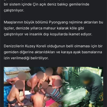
bir sistem içinde Çin açık deniz balıkçı gemilerinde
çalıştırılıyor.
Maaşlarının büyük bölümü Pyongyang rejimine aktarılan bu
işçiler, denizde yıllarca mahsur kalarak köle gibi
çalıştırılıyor ve insanlık dışı koşullarda ikamet ediyor.
Denizcilerin Kuzey Koreli olduğunun belli olmaması için bir
gemiden diğerine aktarıldıkları ve karaya ayak basmalarına
izin verilmediği belirtiliyor.