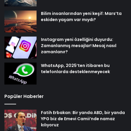
Bilim insanlarından yeni keşif: Mars’ta
eskiden yaşam var mıydı?
Instagram yeni özelliğini duyurdu:
Zamanlanmış mesajlar! Mesaj nasıl
zamanlanır?
WhatsApp, 2025’ten itibaren bu
telefonlarda desteklenmeyecek
Popüler Haberler
Fatih Erbakan: Bir yanda ABD, bir yanda
YPG biz de Emevi Camii’nde namaz
kılıyoruz