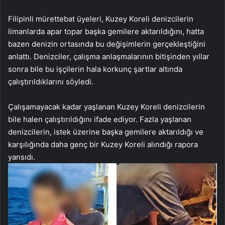
Filipinli mürettebat üyeleri, Kuzey Koreli denizcilerin
limanlarda apar topar başka gemilere aktarıldığını, hatta
bazen denizin ortasında bu değişimlerin gerçekleştiğini
anlattı. Denizciler, çalışma anlaşmalarının bitişinden yıllar
sonra bile bu işçilerin hala korkunç şartlar altında
çalıştırıldıklarını söyledi.
Çalışamayacak kadar yaşlanan Kuzey Koreli denizcilerin
bile halen çalıştırıldığını ifade ediyor. Fazla yaşlanan
denizcilerin, istek üzerine başka gemilere aktarıldığı ve
karşılığında daha genç bir Kuzey Koreli alındığı rapora
yansıdı.