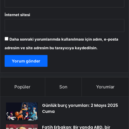
İnternet sitesi
Daha sonraki yorumlarımda kullanılması için adım, e-posta
adresim ve site adresim bu tarayıcıya kaydedilsin.
Popüler
Son
Yorumlar
Günlük burç yorumları: 2 Mayıs 2025
Cuma
Fatih Erbakan: Bir yanda ABD, bir