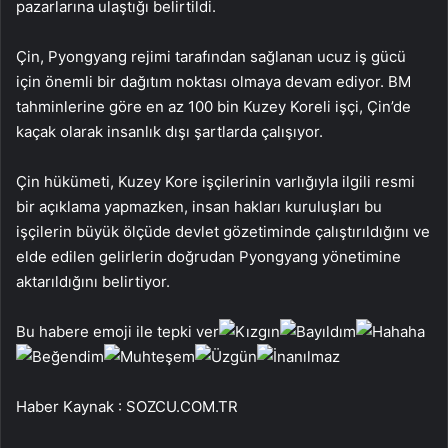
pazarlarına ulaştığı belirtildi.
Çin, Pyongyang rejimi tarafından sağlanan ucuz iş gücü
için önemli bir dağıtım noktası olmaya devam ediyor. BM
tahminlerine göre en az 100 bin Kuzey Koreli işçi, Çin’de
kaçak olarak insanlık dışı şartlarda çalışıyor.
Çin hükümeti, Kuzey Kore işçilerinin varlığıyla ilgili resmi
bir açıklama yapmazken, insan hakları kuruluşları bu
işçilerin büyük ölçüde devlet gözetiminde çalıştırıldığını ve
elde edilen gelirlerin doğrudan Pyongyang yönetimine
aktarıldığını belirtiyor.
Bu habere emoji ile tepki ver
Haber Kaynak : SOZCU.COM.TR