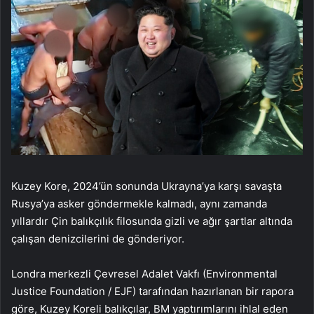
Kuzey Kore, 2024’ün sonunda Ukrayna’ya karşı savaşta
Rusya’ya asker göndermekle kalmadı, aynı zamanda
yıllardır Çin balıkçılık filosunda gizli ve ağır şartlar altında
çalışan denizcilerini de gönderiyor.
Londra merkezli Çevresel Adalet Vakfı (Environmental
Justice Foundation / EJF) tarafından hazırlanan bir rapora
göre, Kuzey Koreli balıkçılar, BM yaptırımlarını ihlal eden