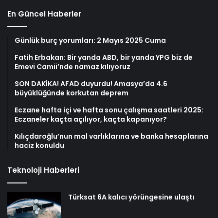
En Güncel Haberler
Günlük burç yorumları: 2 Mayıs 2025 Cuma
Fatih Erbakan: Bir yanda ABD, bir yanda YPG biz de
Emevi Camii’nde namaz kılıyoruz
SON DAKİKA! AFAD duyurdu! Amasya’da 4.6
büyüklüğünde korkutan deprem
Eczane hafta içi ve hafta sonu çalışma saatleri 2025:
Eczaneler kaçta açılıyor, kaçta kapanıyor?
Kılıçdaroğlu’nun mal varlıklarına ve banka hesaplarına
haciz konuldu
Teknoloji Haberleri
Türksat 6A kalıcı yörüngesine ulaştı