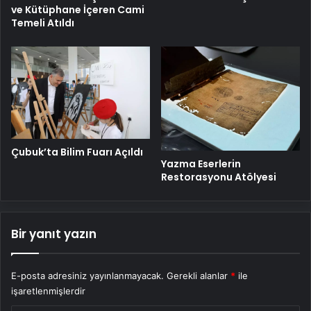
ve Kütüphane İçeren Cami
Temeli Atıldı
Çubuk’ta Bilim Fuarı Açıldı
Yazma Eserlerin
Restorasyonu Atölyesi
Bir yanıt yazın
E-posta adresiniz yayınlanmayacak.
Gerekli alanlar
*
ile
işaretlenmişlerdir