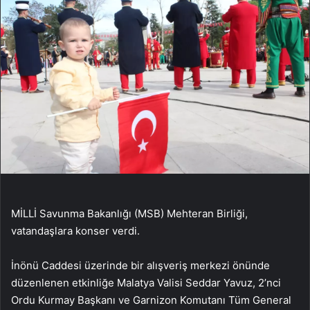
MİLLİ Savunma Bakanlığı (MSB) Mehteran Birliği,
vatandaşlara konser verdi.
İnönü Caddesi üzerinde bir alışveriş merkezi önünde
düzenlenen etkinliğe Malatya Valisi Seddar Yavuz, 2’nci
Ordu Kurmay Başkanı ve Garnizon Komutanı Tüm General