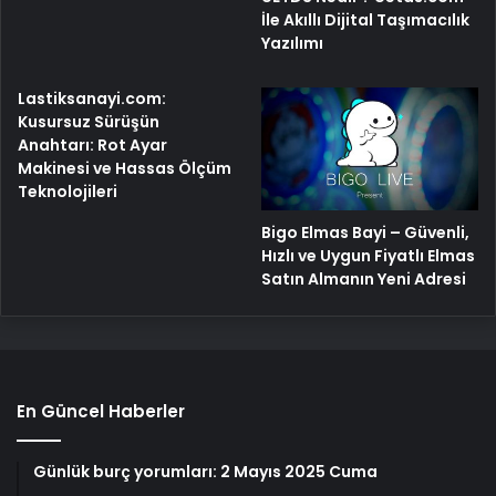
İle Akıllı Dijital Taşımacılık
Yazılımı
Lastiksanayi.com:
Kusursuz Sürüşün
Anahtarı: Rot Ayar
Makinesi ve Hassas Ölçüm
Teknolojileri
Bigo Elmas Bayi – Güvenli,
Hızlı ve Uygun Fiyatlı Elmas
Satın Almanın Yeni Adresi
En Güncel Haberler
Günlük burç yorumları: 2 Mayıs 2025 Cuma