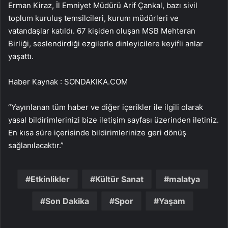
Erman Kiraz, İl Emniyet Müdürü Arif Çankal, bazı sivil
toplum kuruluş temsilcileri, kurum müdürleri ve
vatandaşlar katıldı. 67 kişiden oluşan MSB Mehteran
Birliği, seslendirdiği ezgilerle dinleyicilere keyifli anlar
yaşattı.
Haber Kaynak : SONDAKIKA.COM
“Yayınlanan tüm haber ve diğer içerikler ile ilgili olarak
yasal bildirimlerinizi bize iletişim sayfası üzerinden iletiniz.
En kısa süre içerisinde bildirimlerinize geri dönüş
sağlanılacaktır.”
Etkinlikler
Kültür Sanat
malatya
Son Dakika
Spor
Yaşam