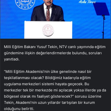
Milli Eğitim Bakanı Yusuf Tekin, NTV canlı yayınında eğitim
gündemine ilişkin değerlendirmelerde bulundu, soruları
yanıtladı.
“Milli Eğitim Akademisi’nin ülke genelinde nasıl bir
teşkilatlanması olacak? Bildiğimiz kadarıyla eğitim
uygulama merkezleri sistemi hayata geçecek. Bu
merkezler tek bir merkezde mi açılacak yoksa illerde ya da
bölgesel olarak mı faaliyet gösterecek?” sorusu üzerine
Tekin, Akademi’nin uzun yıllardır tartışılan bir kurum
olduğunu belirtti.