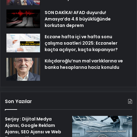
SON DAKİKA! AFAD duyurdu!
Amasya’da 4.6 büyüklüğünde
korkutan deprem
Eczane hafta içi ve hafta sonu
çalışma saatleri 2025: Eczaneler
kaçta açılıyor, kaçta kapanıyor?
Kılıçdaroğlu’nun mal varlıklarına ve
banka hesaplarına haciz konuldu
Son Yazılar
Serjoy : Dijital Medya
Ajansı, Google Reklam
Ajansı, SEO Ajansı ve Web