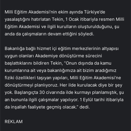
Milli Eğitim Akademisi’nin ekim ayında Türkiye’de
yasalaştığını hatırlatan Tekin, 1 Ocak itibariyla resmen Milli
Eğitim Akademisi ve ilgili kurulların oluşturulduğunu, şu
anda da çalışmaların devam ettiğini söyledi.
Bakanlığa bağlı hizmet içi eğitim merkezlerinin altyapısı
uygun olanları Akademiye dönüştürme sürecini
başlattıklarını bildiren Tekin, “Onun dışında da kamu
kurumlarına ait veya bakanlığımıza ait bizim aradığımız
fiziki özellikleri taşıyan yapıları, Milli Eğitim Akademisi’ne
dönüştürmeyi planlıyoruz. Her ilde kurulacak diye bir şey
yok. Başlangıçta 30 civarında ilde kurmayı planlamıştık, şu
an bununla ilgili çalışmalar yapılıyor. 1 Eylül tarihi itibariyla
da inşallah faaliyete geçmiş olacak.” dedi.
REKLAM