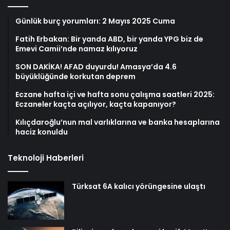
Günlük burç yorumları: 2 Mayıs 2025 Cuma
Fatih Erbakan: Bir yanda ABD, bir yanda YPG biz de
Emevi Camii’nde namaz kılıyoruz
SON DAKİKA! AFAD duyurdu! Amasya’da 4.6
büyüklüğünde korkutan deprem
Eczane hafta içi ve hafta sonu çalışma saatleri 2025:
Eczaneler kaçta açılıyor, kaçta kapanıyor?
Kılıçdaroğlu’nun mal varlıklarına ve banka hesaplarına
haciz konuldu
Teknoloji Haberleri
Türksat 6A kalıcı yörüngesine ulaştı