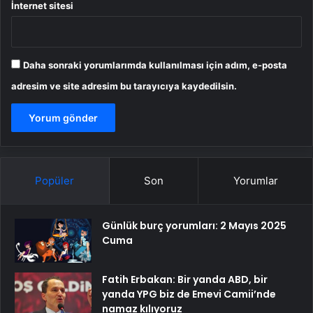
İnternet sitesi
Daha sonraki yorumlarımda kullanılması için adım, e-posta
adresim ve site adresim bu tarayıcıya kaydedilsin.
Popüler
Son
Yorumlar
Günlük burç yorumları: 2 Mayıs 2025
Cuma
Fatih Erbakan: Bir yanda ABD, bir
yanda YPG biz de Emevi Camii’nde
namaz kılıyoruz