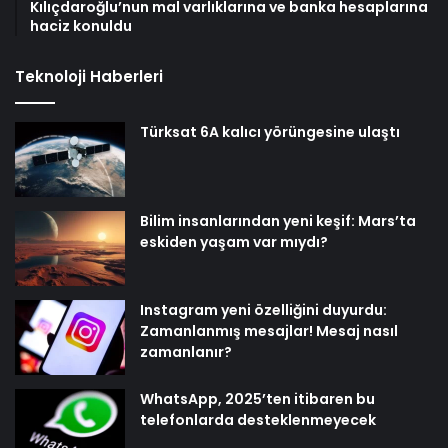
Kılıçdaroğlu’nun mal varlıklarına ve banka hesaplarına
haciz konuldu
Teknoloji Haberleri
Türksat 6A kalıcı yörüngesine ulaştı
Bilim insanlarından yeni keşif: Mars’ta
eskiden yaşam var mıydı?
Instagram yeni özelliğini duyurdu:
Zamanlanmış mesajlar! Mesaj nasıl
zamanlanır?
WhatsApp, 2025’ten itibaren bu
telefonlarda desteklenmeyecek