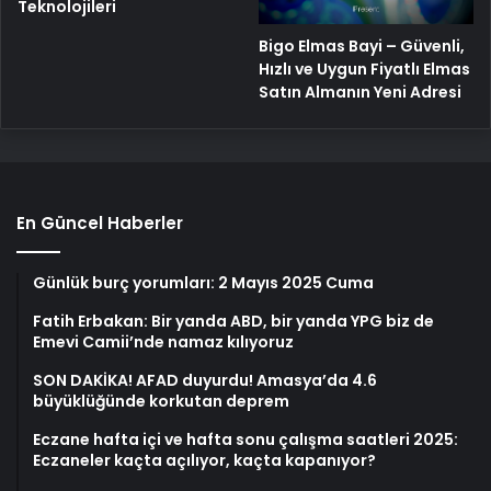
Teknolojileri
Bigo Elmas Bayi – Güvenli,
Hızlı ve Uygun Fiyatlı Elmas
Satın Almanın Yeni Adresi
En Güncel Haberler
Günlük burç yorumları: 2 Mayıs 2025 Cuma
Fatih Erbakan: Bir yanda ABD, bir yanda YPG biz de
Emevi Camii’nde namaz kılıyoruz
SON DAKİKA! AFAD duyurdu! Amasya’da 4.6
büyüklüğünde korkutan deprem
Eczane hafta içi ve hafta sonu çalışma saatleri 2025:
Eczaneler kaçta açılıyor, kaçta kapanıyor?