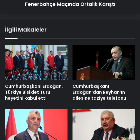
Fenerbahçe Maçında Ortalık Karıştı
İlgili Makaleler
Cumhurbaşkanı Erdoğan,
Cumhurbaşkanı
Türkiye Bisiklet Turu
Erdoğan’dan Reyhan’ın
heyetini kabul etti
ailesine taziye telefonu