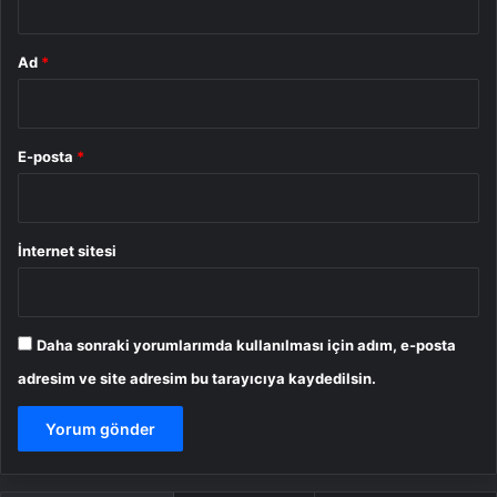
Ad
*
E-posta
*
İnternet sitesi
Daha sonraki yorumlarımda kullanılması için adım, e-posta
adresim ve site adresim bu tarayıcıya kaydedilsin.