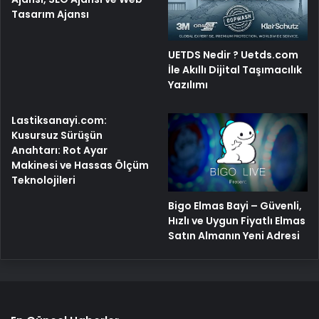
Tasarım Ajansı
UETDS Nedir ? Uetds.com
İle Akıllı Dijital Taşımacılık
Yazılımı
Lastiksanayi.com:
Kusursuz Sürüşün
Anahtarı: Rot Ayar
Makinesi ve Hassas Ölçüm
Teknolojileri
Bigo Elmas Bayi – Güvenli,
Hızlı ve Uygun Fiyatlı Elmas
Satın Almanın Yeni Adresi