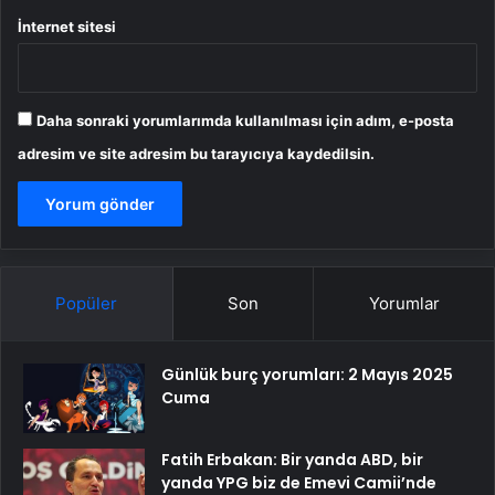
İnternet sitesi
Daha sonraki yorumlarımda kullanılması için adım, e-posta
adresim ve site adresim bu tarayıcıya kaydedilsin.
Popüler
Son
Yorumlar
Günlük burç yorumları: 2 Mayıs 2025
Cuma
Fatih Erbakan: Bir yanda ABD, bir
yanda YPG biz de Emevi Camii’nde