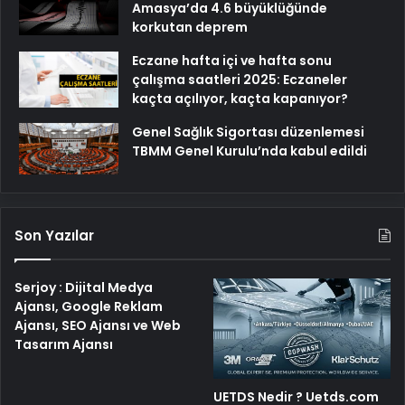
Amasya’da 4.6 büyüklüğünde
korkutan deprem
Eczane hafta içi ve hafta sonu
çalışma saatleri 2025: Eczaneler
kaçta açılıyor, kaçta kapanıyor?
Genel Sağlık Sigortası düzenlemesi
TBMM Genel Kurulu’nda kabul edildi
Son Yazılar
Serjoy : Dijital Medya
Ajansı, Google Reklam
Ajansı, SEO Ajansı ve Web
Tasarım Ajansı
UETDS Nedir ? Uetds.com