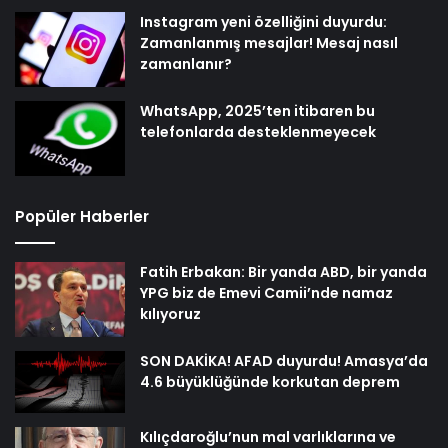
Instagram yeni özelliğini duyurdu:
Zamanlanmış mesajlar! Mesaj nasıl
zamanlanır?
WhatsApp, 2025’ten itibaren bu
telefonlarda desteklenmeyecek
Popüler Haberler
Fatih Erbakan: Bir yanda ABD, bir yanda
YPG biz de Emevi Camii’nde namaz
kılıyoruz
SON DAKİKA! AFAD duyurdu! Amasya’da
4.6 büyüklüğünde korkutan deprem
Kılıçdaroğlu’nun mal varlıklarına ve