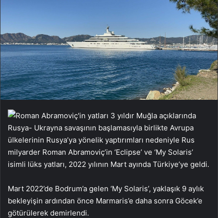
Rusya- Ukrayna savaşının başlamasıyla birlikte Avrupa
ülkelerinin Rusya’ya yönelik yaptırımları nedeniyle Rus
milyarder Roman Abramoviç’in ‘Eclipse’ ve ‘My Solaris’
isimli lüks yatları, 2022 yılının Mart ayında Türkiye’ye geldi.
Mart 2022’de Bodrum’a gelen ‘My Solaris’, yaklaşık 9 aylık
bekleyişin ardından önce Marmaris’e daha sonra Göcek’e
götürülerek demirlendi.