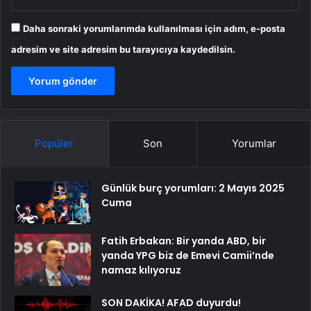
Daha sonraki yorumlarımda kullanılması için adım, e-posta
adresim ve site adresim bu tarayıcıya kaydedilsin.
Popüler
Son
Yorumlar
Günlük burç yorumları: 2 Mayıs 2025
Cuma
Fatih Erbakan: Bir yanda ABD, bir
yanda YPG biz de Emevi Camii’nde
namaz kılıyoruz
SON DAKİKA! AFAD duyurdu!