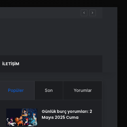
İLETIŞIM
Popüler
Son
Yorumlar
Günlük burç yorumları: 2
Mayıs 2025 Cuma