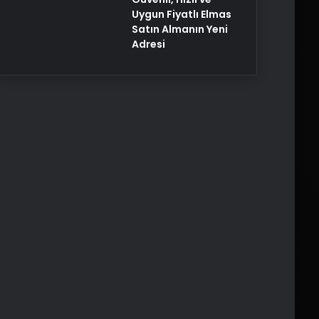
Uygun Fiyatlı Elmas
Satın Almanın Yeni
Adresi