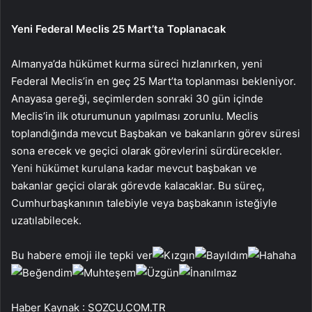
Yeni Federal Meclis 25 Mart’ta Toplanacak
Almanya’da hükümet kurma süreci hızlanırken, yeni
Federal Meclis’in en geç 25 Mart’ta toplanması bekleniyor.
Anayasa gereği, seçimlerden sonraki 30 gün içinde
Meclis’in ilk oturumunun yapılması zorunlu. Meclis
toplandığında mevcut Başbakan ve bakanların görev süresi
sona erecek ve geçici olarak görevlerini sürdürecekler.
Yeni hükümet kurulana kadar mevcut başbakan ve
bakanlar geçici olarak görevde kalacaklar. Bu süreç,
Cumhurbaşkanının talebiyle veya başbakanın isteğiyle
uzatılabilecek.
Bu habere emoji ile tepki ver
Haber Kaynak : SOZCU.COM.TR