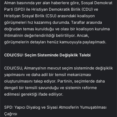
Alman basınında yer alan haberlere göre, Sosyal Demokrat
Parti (SPD) ile Hristiyan Demokratik Birlik (CDU) ve
Hristiyan Sosyal Birlik (CSU) arasındaki koalisyon
görüşmeleri hız kazanmış durumda. Taraflar arasında
doğrudan temas kurulduğu ve olası bir koalisyon kurulma
ihtimalinin değerlendirildiği belirtiliyor. Ancak,
görüşmelerin detayları henüz kamuoyuyla paylaşılmadı.
CDU/CSU: Seçim Sisteminde Değişiklik Talebi
CDU/CSU, Almanya’nın mevcut seçim sisteminde değişiklik
yapılmasını ve daha adil bir temsil mekanizması
oluşturulmasını talep ediyor. Partinin, seçimlerde daha
dengeli bir temsili savunduğu ve sistemin reforme
edilmesi gerektiği ifade ediliyor.
SPD: Yapıcı Diyalog ve Siyasi Atmosferin Yumuşatılması
Çağrısı