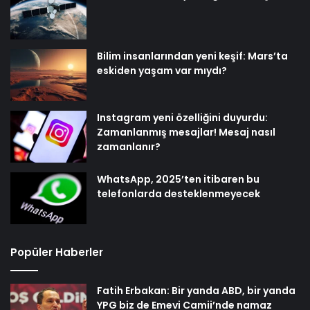
Bilim insanlarından yeni keşif: Mars’ta
eskiden yaşam var mıydı?
Instagram yeni özelliğini duyurdu:
Zamanlanmış mesajlar! Mesaj nasıl
zamanlanır?
WhatsApp, 2025’ten itibaren bu
telefonlarda desteklenmeyecek
Popüler Haberler
Fatih Erbakan: Bir yanda ABD, bir yanda
YPG biz de Emevi Camii’nde namaz