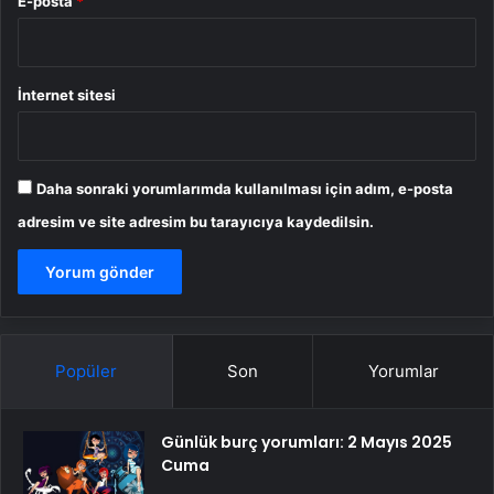
E-posta
*
İnternet sitesi
Daha sonraki yorumlarımda kullanılması için adım, e-posta
adresim ve site adresim bu tarayıcıya kaydedilsin.
Popüler
Son
Yorumlar
Günlük burç yorumları: 2 Mayıs 2025
Cuma