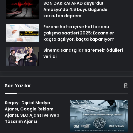
SON DAKİKA! AFAD duyurdu!
Amasya’da 4.6 büyüklüğünde
korkutan deprem
Eczane hafta içi ve hafta sonu
çalışma saatleri 2025: Eczaneler
kaçta açılıyor, kaçta kapanıyor?
Sinema sanatçılarına ’emek’ ödülleri
verildi
Son Yazılar
Serjoy : Dijital Medya
Ajansı, Google Reklam
Ajansı, SEO Ajansı ve Web
Tasarım Ajansı