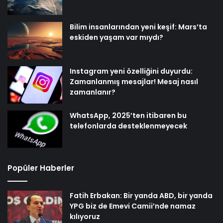
Bilim insanlarından yeni keşif: Mars’ta
eskiden yaşam var mıydı?
Instagram yeni özelliğini duyurdu:
Zamanlanmış mesajlar! Mesaj nasıl
zamanlanır?
WhatsApp, 2025’ten itibaren bu
telefonlarda desteklenmeyecek
Popüler Haberler
Fatih Erbakan: Bir yanda ABD, bir yanda
YPG biz de Emevi Camii’nde namaz
kılıyoruz