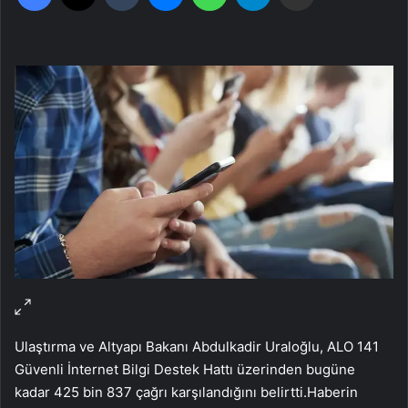
Ulaştırma ve Altyapı Bakanı Abdulkadir Uraloğlu, ALO 141
Güvenli İnternet Bilgi Destek Hattı üzerinden bugüne
kadar 425 bin 837 çağrı karşılandığını belirtti.
Haberin