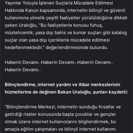
Yayınlar Yoluyla İşlenen Suçlarla Mücadele Edilmesi
Hakkında Kanun kapsamında, internetin bilinçli ve güvenli
kullanımına yönelik çeşitli faaliyetler yürütüldüğüne dikkati
çeken Uraloğlu, “Bu faaliyetlerle konusu fuhuş,
müstehcenlik, yasa dışı bahis ve kumar suçları gibi katalog
suçlar olan yasa dışı içeriklerle mücadele edilmesi
hedeflenmektedir.” değerlendirmesinde bulundu.
Haberin Devamı
Haberin Devamı
Haberin Devamı
Haberin Devamı
Bilinçlendirme, internet yardım ve ihbar merkezlerinin
hizmetlerine de değinen Bakan Uraloğlu, şunları kaydetti:
“Bilinçlendirme Merkezi, internetin sunduğu fırsatlar ve
getirdiği riskler konusunda başta çocuklar ve gençler
olmak üzere internet kullanıcılarını bilgilendirmek, bu
amaçla eğitim çalışmaları ve bilinçli internet kullanımı