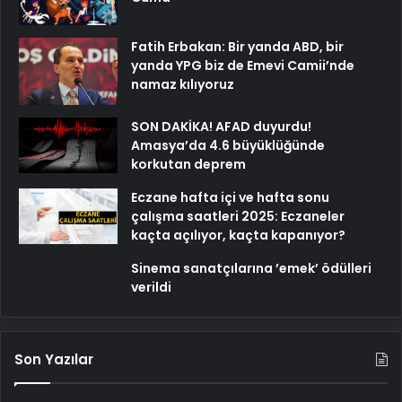
Fatih Erbakan: Bir yanda ABD, bir
yanda YPG biz de Emevi Camii’nde
namaz kılıyoruz
SON DAKİKA! AFAD duyurdu!
Amasya’da 4.6 büyüklüğünde
korkutan deprem
Eczane hafta içi ve hafta sonu
çalışma saatleri 2025: Eczaneler
kaçta açılıyor, kaçta kapanıyor?
Sinema sanatçılarına ’emek’ ödülleri
verildi
Son Yazılar