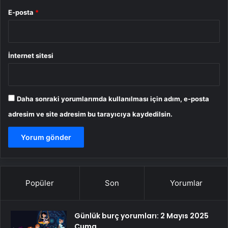
E-posta
*
İnternet sitesi
Daha sonraki yorumlarımda kullanılması için adım, e-posta
adresim ve site adresim bu tarayıcıya kaydedilsin.
Popüler
Son
Yorumlar
Günlük burç yorumları: 2 Mayıs 2025
Cuma