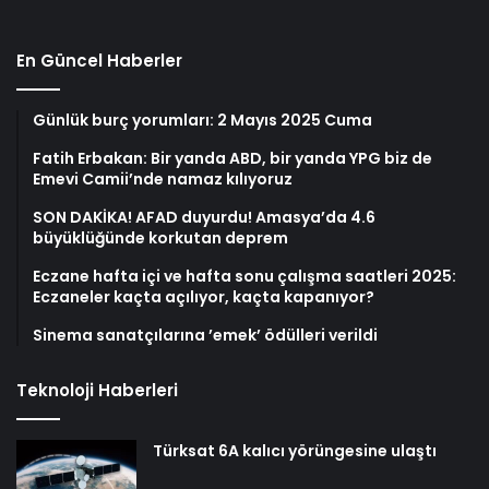
En Güncel Haberler
Günlük burç yorumları: 2 Mayıs 2025 Cuma
Fatih Erbakan: Bir yanda ABD, bir yanda YPG biz de
Emevi Camii’nde namaz kılıyoruz
SON DAKİKA! AFAD duyurdu! Amasya’da 4.6
büyüklüğünde korkutan deprem
Eczane hafta içi ve hafta sonu çalışma saatleri 2025:
Eczaneler kaçta açılıyor, kaçta kapanıyor?
Sinema sanatçılarına ’emek’ ödülleri verildi
Teknoloji Haberleri
Türksat 6A kalıcı yörüngesine ulaştı