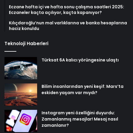
Eczane hafta içi ve hafta sonu çalışma saatleri 2025:
Eczaneler kaçta açılıyor, kaçta kapanıyor?
Kılıçdaroğlu’nun mal varlıklarına ve banka hesaplarına
haciz konuldu
Teknoloji Haberleri
Türksat 6A kalıcı yörüngesine ulaştı
Bilim insanlarından yeni keşif: Mars’ta
eskiden yaşam var mıydı?
Instagram yeni özelliğini duyurdu:
Zamanlanmış mesajlar! Mesaj nasıl
zamanlanır?