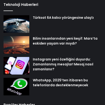
Teknoloji Haberleri
Türksat 6A kalıcı yörüngesine ulaştı
Bilim insanlarından yeni keşif: Mars’ta
eskiden yaşam var mıydı?
Instagram yeni özelliğini duyurdu:
Zamanlanmış mesajlar! Mesaj nasıl
zamanlanır?
WhatsApp, 2025’ten itibaren bu
telefonlarda desteklenmeyecek
Popüler Haberler