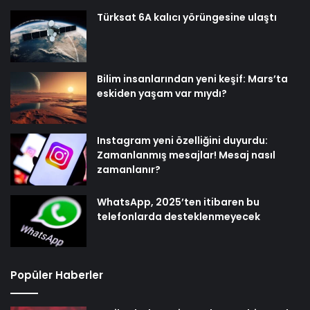
Türksat 6A kalıcı yörüngesine ulaştı
Bilim insanlarından yeni keşif: Mars’ta
eskiden yaşam var mıydı?
Instagram yeni özelliğini duyurdu:
Zamanlanmış mesajlar! Mesaj nasıl
zamanlanır?
WhatsApp, 2025’ten itibaren bu
telefonlarda desteklenmeyecek
Popüler Haberler