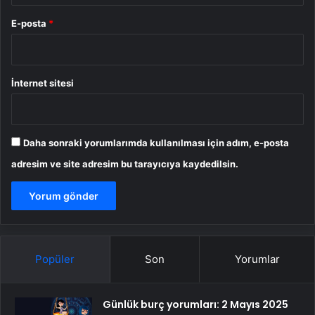
E-posta
*
İnternet sitesi
Daha sonraki yorumlarımda kullanılması için adım, e-posta
adresim ve site adresim bu tarayıcıya kaydedilsin.
Popüler
Son
Yorumlar
Günlük burç yorumları: 2 Mayıs 2025