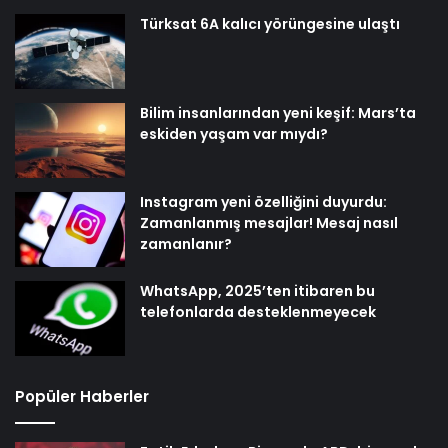
Türksat 6A kalıcı yörüngesine ulaştı
Bilim insanlarından yeni keşif: Mars’ta
eskiden yaşam var mıydı?
Instagram yeni özelliğini duyurdu:
Zamanlanmış mesajlar! Mesaj nasıl
zamanlanır?
WhatsApp, 2025’ten itibaren bu
telefonlarda desteklenmeyecek
Popüler Haberler