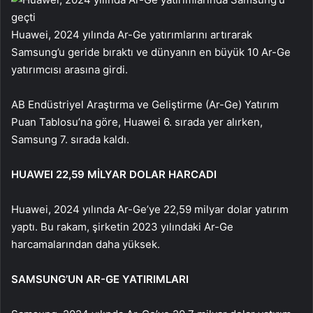
Huawei, 2024 yılında Ar-Ge yatırımlarını artırarak
Samsung’u geride bıraktı ve dünyanın en büyük 10 Ar-Ge
yatırımcısı arasına girdi.
AB Endüstriyel Araştırma ve Geliştirme (Ar-Ge) Yatırım
Puan Tablosu’na göre, Huawei 6. sırada yer alırken,
Samsung 7. sırada kaldı.
HUAWEI 22,59 MİLYAR DOLAR HARCADI
Huawei, 2024 yılında Ar-Ge’ye 22,59 milyar dolar yatırım
yaptı. Bu rakam, şirketin 2023 yılındaki Ar-Ge
harcamalarından daha yüksek.
SAMSUNG’UN AR-GE YATIRIMLARI