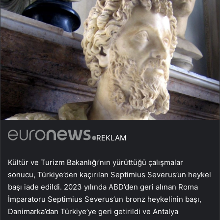
REKLAM
Kültür ve Turizm Bakanlığı’nın yürüttüğü çalışmalar
sonucu, Türkiye’den kaçırılan Septimius Severus’un heykel
başı iade edildi. 2023 yılında ABD’den geri alınan Roma
İmparatoru Septimius Severus’un bronz heykelinin başı,
Danimarka’dan Türkiye’ye geri getirildi ve Antalya