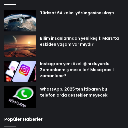
Türksat 6A kalıcı yörüngesine ulaştı
Bilim insanlarından yeni keşif: Mars’ta
eskiden yaşam var mıydı?
Instagram yeni özelliğini duyurdu:
Zamanlanmış mesajlar! Mesaj nasıl
zamanlanır?
WhatsApp, 2025’ten itibaren bu
telefonlarda desteklenmeyecek
Popüler Haberler