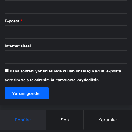
E-posta
*
İnternet sitesi
Daha sonraki yorumlarımda kullanılması için adım, e-posta
adresim ve site adresim bu tarayıcıya kaydedilsin.
Popüler
Son
Yorumlar