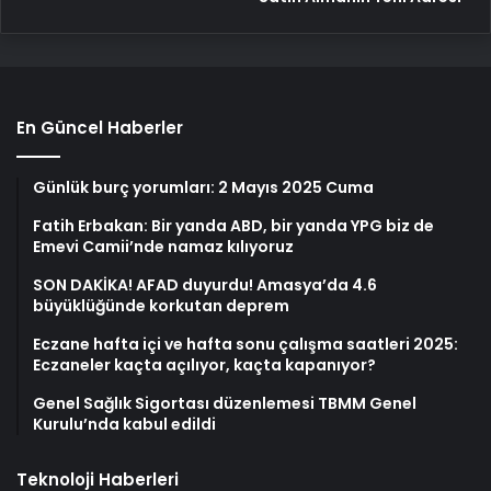
En Güncel Haberler
Günlük burç yorumları: 2 Mayıs 2025 Cuma
Fatih Erbakan: Bir yanda ABD, bir yanda YPG biz de
Emevi Camii’nde namaz kılıyoruz
SON DAKİKA! AFAD duyurdu! Amasya’da 4.6
büyüklüğünde korkutan deprem
Eczane hafta içi ve hafta sonu çalışma saatleri 2025:
Eczaneler kaçta açılıyor, kaçta kapanıyor?
Genel Sağlık Sigortası düzenlemesi TBMM Genel
Kurulu’nda kabul edildi
Teknoloji Haberleri