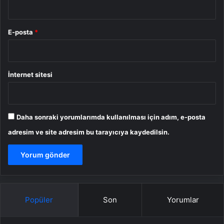
E-posta
*
İnternet sitesi
Daha sonraki yorumlarımda kullanılması için adım, e-posta
adresim ve site adresim bu tarayıcıya kaydedilsin.
Popüler
Son
Yorumlar