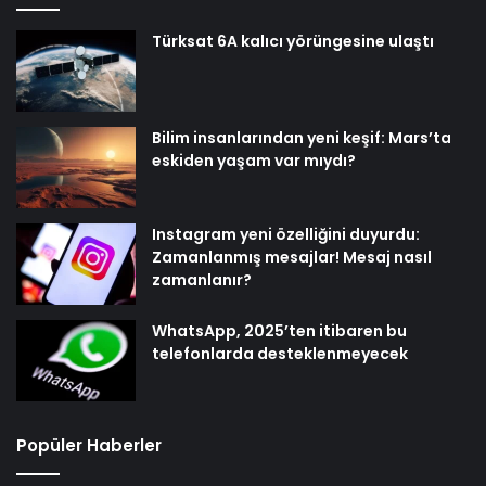
Türksat 6A kalıcı yörüngesine ulaştı
Bilim insanlarından yeni keşif: Mars’ta
eskiden yaşam var mıydı?
Instagram yeni özelliğini duyurdu:
Zamanlanmış mesajlar! Mesaj nasıl
zamanlanır?
WhatsApp, 2025’ten itibaren bu
telefonlarda desteklenmeyecek
Popüler Haberler