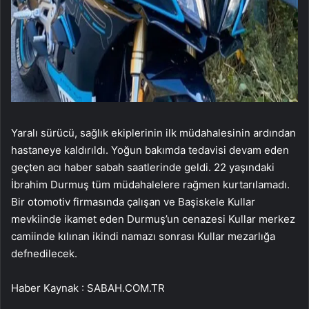
Yaralı sürücü, sağlık ekiplerinin ilk müdahalesinin ardından
hastaneye kaldırıldı. Yoğun bakımda tedavisi devam eden
geçten acı haber sabah saatlerinde geldi. 22 yaşındaki
İbrahim Durmuş tüm müdahalelere rağmen kurtarılamadı.
Bir otomotiv firmasında çalışan ve Başiskele Kullar
mevkiinde ikamet eden Durmuş’un cenazesi Kullar merkez
camiinde kılınan ikindi namazı sonrası Kullar mezarlığa
defnedilecek.
Haber Kaynak : SABAH.COM.TR