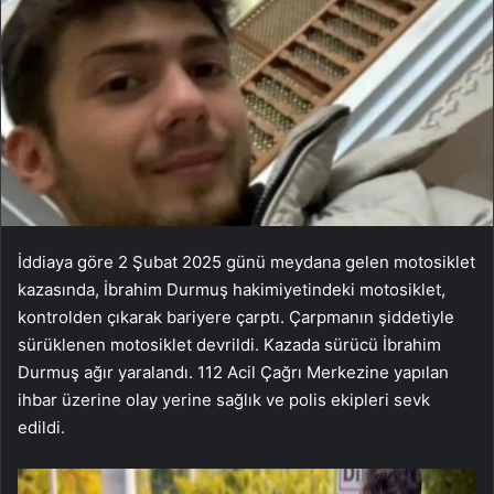
İddiaya göre 2 Şubat 2025 günü meydana gelen motosiklet
kazasında, İbrahim Durmuş hakimiyetindeki motosiklet,
kontrolden çıkarak bariyere çarptı. Çarpmanın şiddetiyle
sürüklenen motosiklet devrildi. Kazada sürücü İbrahim
Durmuş ağır yaralandı. 112 Acil Çağrı Merkezine yapılan
ihbar üzerine olay yerine sağlık ve polis ekipleri sevk
edildi.