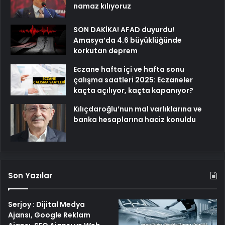
namaz kılıyoruz
SON DAKİKA! AFAD duyurdu!
Amasya’da 4.6 büyüklüğünde
korkutan deprem
Eczane hafta içi ve hafta sonu
çalışma saatleri 2025: Eczaneler
kaçta açılıyor, kaçta kapanıyor?
Kılıçdaroğlu’nun mal varlıklarına ve
banka hesaplarına haciz konuldu
Son Yazılar
Serjoy : Dijital Medya
Ajansı, Google Reklam