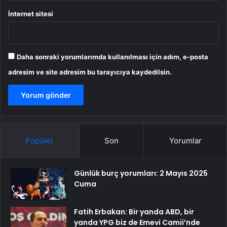
İnternet sitesi
Daha sonraki yorumlarımda kullanılması için adım, e-posta
adresim ve site adresim bu tarayıcıya kaydedilsin.
Popüler
Son
Yorumlar
Günlük burç yorumları: 2 Mayıs 2025
Cuma
Fatih Erbakan: Bir yanda ABD, bir
yanda YPG biz de Emevi Camii’nde