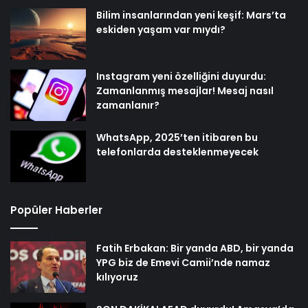
Bilim insanlarından yeni keşif: Mars’ta
eskiden yaşam var mıydı?
Instagram yeni özelliğini duyurdu:
Zamanlanmış mesajlar! Mesaj nasıl
zamanlanır?
WhatsApp, 2025’ten itibaren bu
telefonlarda desteklenmeyecek
Popüler Haberler
Fatih Erbakan: Bir yanda ABD, bir yanda
YPG biz de Emevi Camii’nde namaz
kılıyoruz