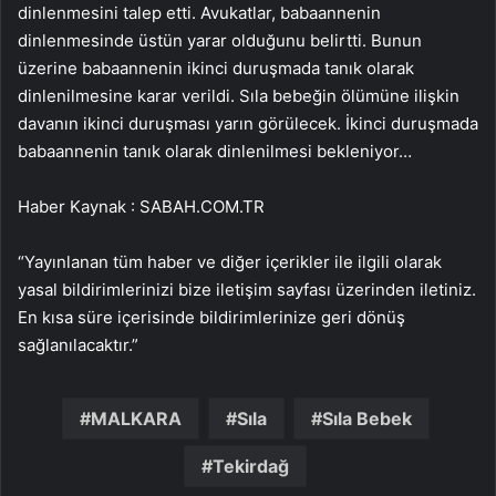
dinlenmesini talep etti. Avukatlar, babaannenin
dinlenmesinde üstün yarar olduğunu belirtti. Bunun
üzerine babaannenin ikinci duruşmada tanık olarak
dinlenilmesine karar verildi. Sıla bebeğin ölümüne ilişkin
davanın ikinci duruşması yarın görülecek. İkinci duruşmada
babaannenin tanık olarak dinlenilmesi bekleniyor…
Haber Kaynak : SABAH.COM.TR
“Yayınlanan tüm haber ve diğer içerikler ile ilgili olarak
yasal bildirimlerinizi bize iletişim sayfası üzerinden iletiniz.
En kısa süre içerisinde bildirimlerinize geri dönüş
sağlanılacaktır.”
MALKARA
Sıla
Sıla Bebek
Tekirdağ