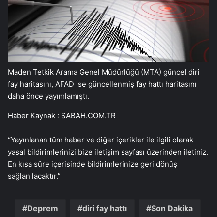
Maden Tetkik Arama Genel Müdürlüğü (MTA) güncel diri
fay haritasını, AFAD ise güncellenmiş fay hattı haritasını
daha önce yayımlamıştı.
Haber Kaynak : SABAH.COM.TR
“Yayınlanan tüm haber ve diğer içerikler ile ilgili olarak
yasal bildirimlerinizi bize iletişim sayfası üzerinden iletiniz.
En kısa süre içerisinde bildirimlerinize geri dönüş
sağlanılacaktır.”
Deprem
diri fay hattı
Son Dakika