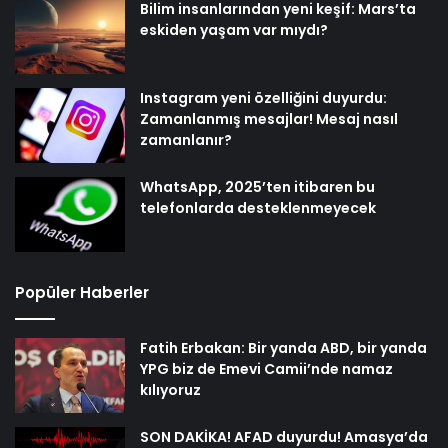
Bilim insanlarından yeni keşif: Mars’ta
eskiden yaşam var mıydı?
Instagram yeni özelliğini duyurdu:
Zamanlanmış mesajlar! Mesaj nasıl
zamanlanır?
WhatsApp, 2025’ten itibaren bu
telefonlarda desteklenmeyecek
Popüler Haberler
Fatih Erbakan: Bir yanda ABD, bir yanda
YPG biz de Emevi Camii’nde namaz
kılıyoruz
SON DAKİKA! AFAD duyurdu! Amasya’da