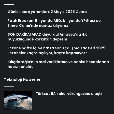
Günlük burç yorumları: 2 Mayıs 2025 Cuma
Fatih Erbakan: Bir yanda ABD, bir yanda YPG biz de
Emevi Camii’nde namaz kılıyoruz
SON DAKİKA! AFAD duyurdu! Amasya’da 4.6
büyüklüğünde korkutan deprem
Eczane hafta içi ve hafta sonu çalışma saatleri 2025:
Eczaneler kaçta açılıyor, kaçta kapanıyor?
Kılıçdaroğlu’nun mal varlıklarına ve banka hesaplarına
haciz konuldu
Teknoloji Haberleri
Türksat 6A kalıcı yörüngesine ulaştı