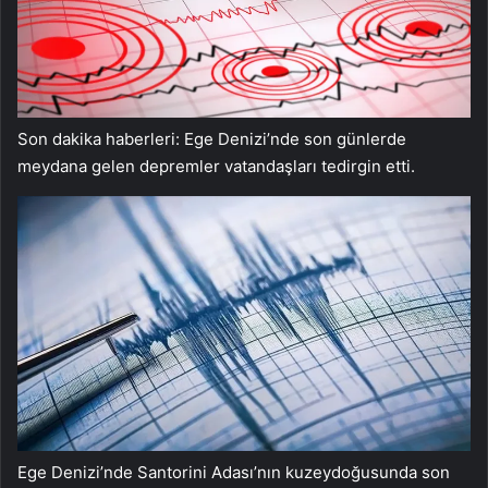
Son dakika haberleri: Ege Denizi’nde son günlerde
meydana gelen depremler vatandaşları tedirgin etti.
Ege Denizi’nde Santorini Adası’nın kuzeydoğusunda son