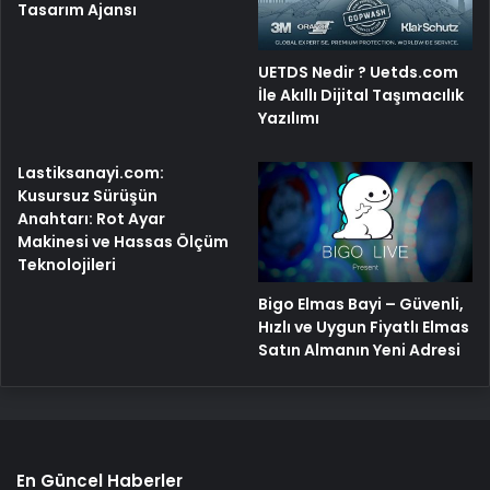
Tasarım Ajansı
UETDS Nedir ? Uetds.com
İle Akıllı Dijital Taşımacılık
Yazılımı
Lastiksanayi.com:
Kusursuz Sürüşün
Anahtarı: Rot Ayar
Makinesi ve Hassas Ölçüm
Teknolojileri
Bigo Elmas Bayi – Güvenli,
Hızlı ve Uygun Fiyatlı Elmas
Satın Almanın Yeni Adresi
En Güncel Haberler