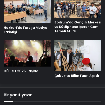
Bodrum’da Gençlik Merkezi
ve Kütüphane İçeren Cami
Hakkari’de Farsça Medya
Temeli Atıldı
Etkinliği
DÜFEST 2025 Başladı
Çubuk’ta Bilim Fuarı Açıldı
Bir yanıt yazın