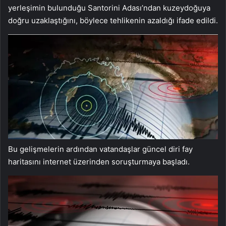
yerleşimin bulunduğu Santorini Adası’ndan kuzeydoğuya
doğru uzaklaştığını, böylece tehlikenin azaldığı ifade edildi.
Bu gelişmelerin ardından vatandaşlar güncel diri fay
haritasını internet üzerinden soruşturmaya başladı.