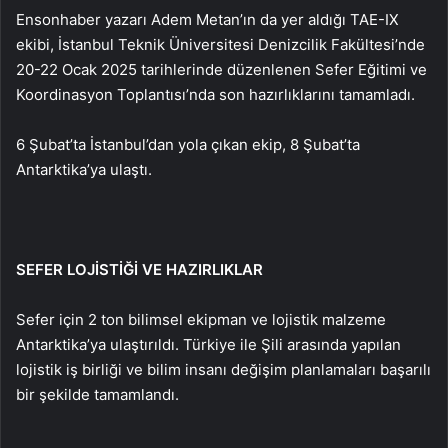
Ensonhaber yazarı Adem Metan’ın da yer aldığı TAE-IX
ekibi, İstanbul Teknik Üniversitesi Denizcilik Fakültesi’nde
20-22 Ocak 2025 tarihlerinde düzenlenen Sefer Eğitimi ve
Koordinasyon Toplantısı’nda son hazırlıklarını tamamladı.
6 Şubat’ta İstanbul’dan yola çıkan ekip, 8 Şubat’ta
Antarktika’ya ulaştı.
SEFER LOJİSTİĞİ VE HAZIRLIKLAR
Sefer için 2 ton bilimsel ekipman ve lojistik malzeme
Antarktika’ya ulaştırıldı. Türkiye ile Şili arasında yapılan
lojistik iş birliği ve bilim insanı değişim planlamaları başarılı
bir şekilde tamamlandı.