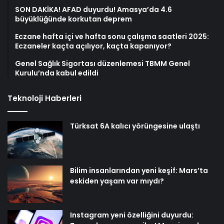
SON DAKİKA! AFAD duyurdu! Amasya’da 4.6
büyüklüğünde korkutan deprem
Eczane hafta içi ve hafta sonu çalışma saatleri 2025:
Eczaneler kaçta açılıyor, kaçta kapanıyor?
Genel Sağlık Sigortası düzenlemesi TBMM Genel
Kurulu’nda kabul edildi
Teknoloji Haberleri
Türksat 6A kalıcı yörüngesine ulaştı
Bilim insanlarından yeni keşif: Mars’ta
eskiden yaşam var mıydı?
Instagram yeni özelliğini duyurdu: