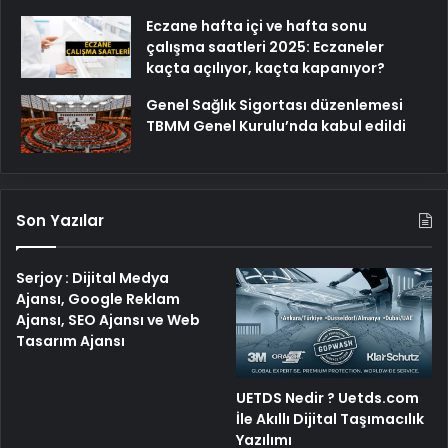
Eczane hafta içi ve hafta sonu
çalışma saatleri 2025: Eczaneler
kaçta açılıyor, kaçta kapanıyor?
Genel Sağlık Sigortası düzenlemesi
TBMM Genel Kurulu’nda kabul edildi
Son Yazılar
Serjoy : Dijital Medya
Ajansı, Google Reklam
Ajansı, SEO Ajansı ve Web
Tasarım Ajansı
UETDS Nedir ? Uetds.com
İle Akıllı Dijital Taşımacılık
Yazılımı