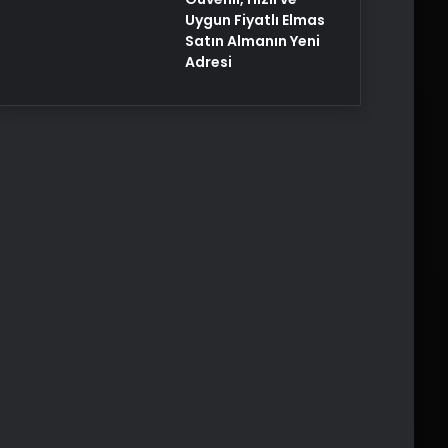
Uygun Fiyatlı Elmas
Satın Almanın Yeni
Adresi