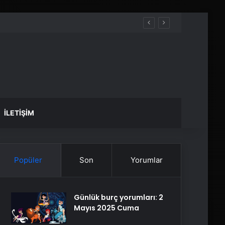
İLETIŞIM
Popüler
Son
Yorumlar
Günlük burç yorumları: 2
Mayıs 2025 Cuma