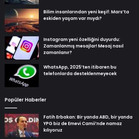
Bilim insanlarından yeni keşif: Mars’ta
eskiden yaşam var mıydı?
Instagram yeni özelliğini duyurdu:
Zamanlanmış mesajlar! Mesaj nasıl
zamanlanır?
WhatsApp, 2025’ten itibaren bu
telefonlarda desteklenmeyecek
Popüler Haberler
Fatih Erbakan: Bir yanda ABD, bir yanda
YPG biz de Emevi Camii’nde namaz
kılıyoruz