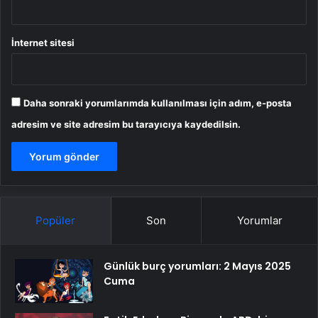
İnternet sitesi
Daha sonraki yorumlarımda kullanılması için adım, e-posta
adresim ve site adresim bu tarayıcıya kaydedilsin.
Popüler
Son
Yorumlar
Günlük burç yorumları: 2 Mayıs 2025
Cuma