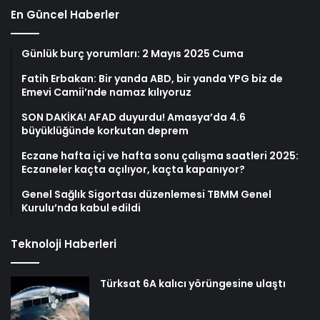
En Güncel Haberler
Günlük burç yorumları: 2 Mayıs 2025 Cuma
Fatih Erbakan: Bir yanda ABD, bir yanda YPG biz de
Emevi Camii’nde namaz kılıyoruz
SON DAKİKA! AFAD duyurdu! Amasya’da 4.6
büyüklüğünde korkutan deprem
Eczane hafta içi ve hafta sonu çalışma saatleri 2025:
Eczaneler kaçta açılıyor, kaçta kapanıyor?
Genel Sağlık Sigortası düzenlemesi TBMM Genel
Kurulu’nda kabul edildi
Teknoloji Haberleri
Türksat 6A kalıcı yörüngesine ulaştı