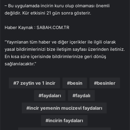
– Bu uygulamada incirin kuru olup olmaması önemli
değildir. Kür etkisini 21 gün sonra gösterir.
Haber Kaynak : SABAH.COM.TR
“Yayınlanan tüm haber ve diğer içerikler ile ilgili olarak
yasal bildirimlerinizi bize iletişim sayfası üzerinden iletiniz.
En kısa süre içerisinde bildirimlerinize geri dönüş
sağlanılacaktır.”
7 zeytin ve 1 incir
besin
besinler
faydaları
faydalı
incir yemenin mucizevi faydaları
incirin faydaları