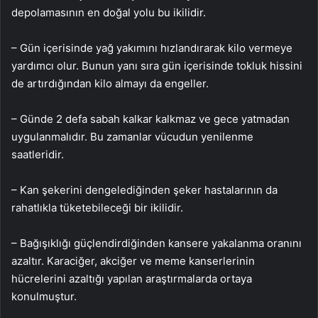
depolamasının en doğal yolu bu ikilidir.
– Gün içerisinde yağ yakımını hızlandırarak kilo vermeye
yardımcı olur. Bunun yanı sıra gün içerisinde tokluk hissini
de artırdığından kilo almayı da engeller.
– Günde 2 defa sabah kalkar kalkmaz ve gece yatmadan
uygulanmalıdır. Bu zamanlar vücudun yenilenme
saatleridir.
– Kan şekerini dengelediğinden şeker hastalarının da
rahatlıkla tüketebileceği bir ikilidir.
– Bağışıklığı güçlendirdiğinden kansere yakalanma oranını
azaltır. Karaciğer, akciğer ve meme kanserlerinin
hücrelerini azaltığı yapılan araştırmalarda ortaya
konulmuştur.