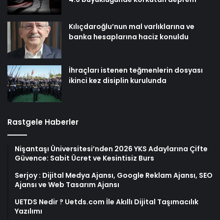
Kılıçdaroğlu’nun mal varlıklarına ve
banka hesaplarına haciz konuldu
İhraçları istenen teğmenlerin dosyası
ikinci kez disiplin kurulunda
Rastgele Haberler
Nişantaşı Üniversitesi’nden 2026 YKS Adaylarına Çifte
Güvence: Sabit Ücret ve Kesintisiz Burs
Serjoy : Dijital Medya Ajansı, Google Reklam Ajansı, SEO
Ajansı ve Web Tasarım Ajansı
UETDS Nedir ? Uetds.com İle Akıllı Dijital Taşımacılık
Yazılımı