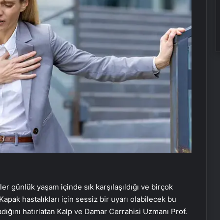
tler günlük yaşam içinde sık karşılaşıldığı ve birçok
 Kapak hastalıkları için sessiz bir uyarı olabilecek bu
adığını hatırlatan Kalp ve Damar Cerrahisi Uzmanı Prof.