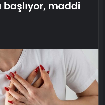
 başlıyor, maddi