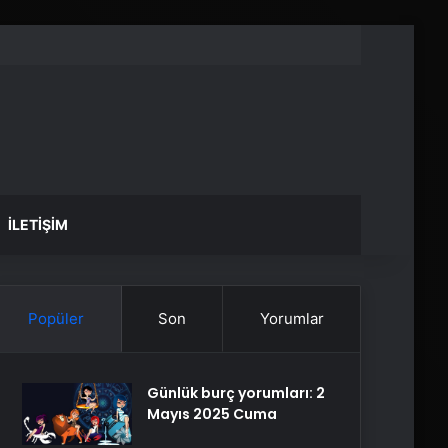
İLETIŞIM
Popüler
Son
Yorumlar
Günlük burç yorumları: 2
Mayıs 2025 Cuma