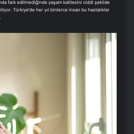
ında fark edilmediğinde yaşam kalitesini ciddi şekilde
iyor. Türkiye’de her yıl binlerce insan bu hastalıklar
.