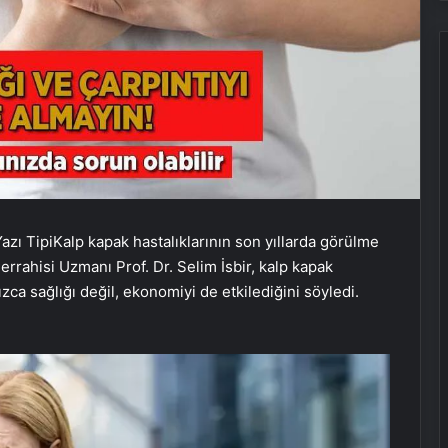
azı Tipi
Kalp kapak hastalıklarının son yıllarda görülme
errahisi Uzmanı Prof. Dr. Selim İsbir, kalp kapak
zca sağlığı değil, ekonomiyi de etkilediğini söyledi.