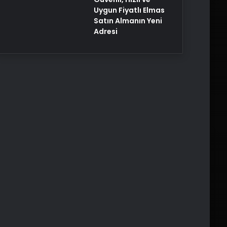
Uygun Fiyatlı Elmas
Satın Almanın Yeni
Adresi