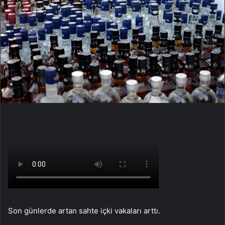
Son günlerde artan sahte içki vakaları arttı.