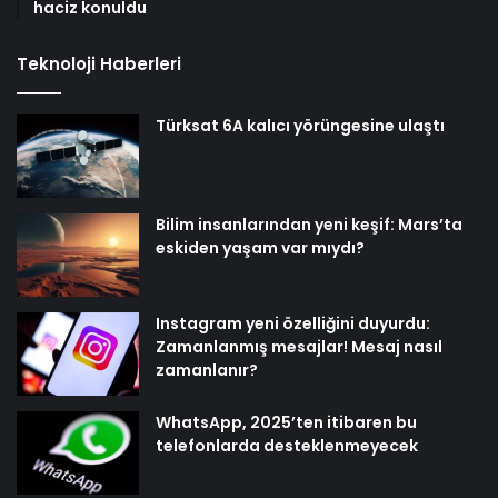
haciz konuldu
Teknoloji Haberleri
Türksat 6A kalıcı yörüngesine ulaştı
Bilim insanlarından yeni keşif: Mars’ta
eskiden yaşam var mıydı?
Instagram yeni özelliğini duyurdu:
Zamanlanmış mesajlar! Mesaj nasıl
zamanlanır?
WhatsApp, 2025’ten itibaren bu
telefonlarda desteklenmeyecek