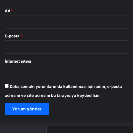
Ad
*
E-posta
*
İnternet sitesi
Daha sonraki yorumlarımda kullanılması için adım, e-posta
adresim ve site adresim bu tarayıcıya kaydedilsin.